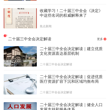
收藏学习！二十届三中全会《决定》
中这些名词的权威解释来了
焦点新闻
二十届三中全会决定解读
更多
二十届三中全会决定解读｜建立优质
文化资源直达基层机制
二十届三中全会决定解读
二十届三中全会决定解读｜促进优质
医疗资源扩容下沉和区域均衡布局
二十届三中全会决定解读
二十届三中全会决定解读｜健全人口
发展支持和服务体系