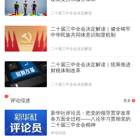
二十届三中全会决定解读
二十届三中全会决定解读｜健全铸牢
中华民族共同体意识制度机制
二十届三中全会决定解读
二十届三中全会决定解读｜统筹推进
财税体制改革
二十届三中全会决定解读
评论综述
更多
新华社评论员：把党的领导贯穿改革
各方面全过程——八论学习贯彻党的
二十届三中全会精神
评论综述