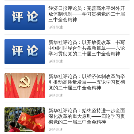
经济日报评论员：完善高水平对外开
放体制机制——学习贯彻党的二十届
三中全会精神
评论综述
新华社评论员：以开放促改革，书写
中国同世界合作共赢新篇章——六论
学习贯彻党的二十届三中全会精神
评论综述
新华社评论员：以经济体制改革为牵
引推动高质量发展——五论学习贯彻
党的二十届三中全会精神
评论综述
新华社评论员：始终坚持进一步全面
深化改革的重大原则——四论学习贯
彻党的二十届三中全会精神
评论综述