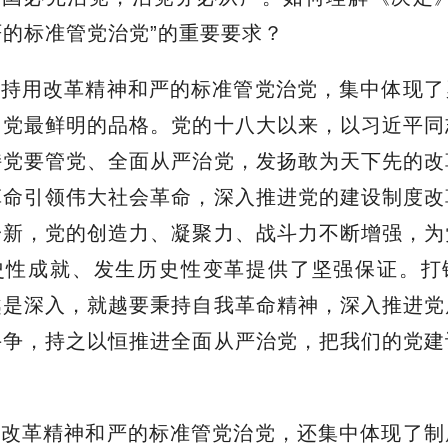
的标准管党治党”的重要要求？
坚持用改革精神和严的标准管党治党，集中体现了
们党最鲜明的品格。党的十八大以来，以习近平同
持党要管党、全面从严治党，发扬敢为天下先的改
革命引领伟大社会革命，深入推进党的建设制度改
一新，党的创造力、凝聚力、战斗力不断增强，为
史性成就、发生历史性变革提供了坚强保证。打
越是深入，就越要秉持自我革命精神，深入推进党
斗争，持之以恒推进全面从严治党，把我们的党建
用改革精神和严的标准管党治党，还集中体现了制