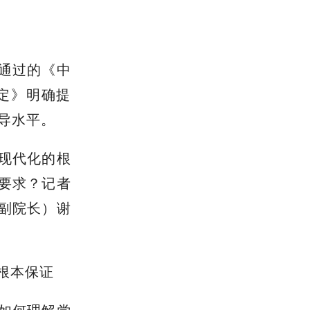
通过的《中
定》明确提
导水平。
现代化的根
要求？记者
副院长）谢
根本保证