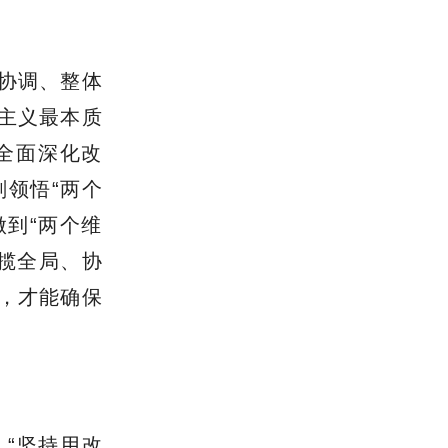
协调、整体
主义最本质
全面深化改
领悟“两个
做到“两个维
揽全局、协
，才能确保
“坚持用改