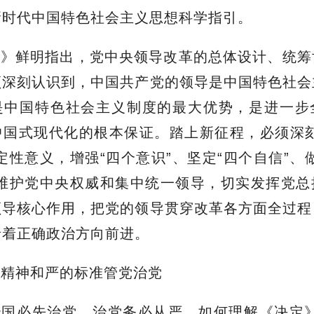
新时代中国特色社会主义思想科学指引。
定》鲜明指出，党中央领导改革的总体设计、统筹
须深刻认识到，中国共产党的领导是中国特色社会
是中国特色社会主义制度的最大优势，是进一步
中国式现代化的根本保证。踏上新征程，必须深刻
定性意义，增强“四个意识”、坚定“四个自信”、
定维护党中央权威和集中统一领导，切实发挥党总
领导核心作用，把党的领导贯穿改革各方面全过程
沿着正确政治方向前进。
革精神和严的标准管党治党
治国必先治党，治党务必从严。如何理解《决定》