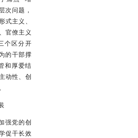
层次问题，
形式主义、
、官僚主义
三个区分开
为的干部撑
管和厚爱结
主动性、创
。
装
加强党的创
学促干长效