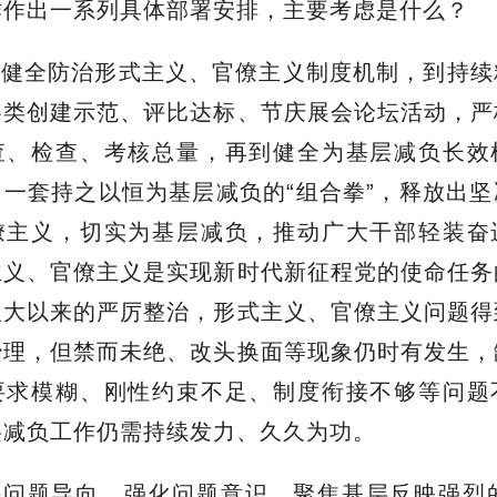
作作出一系列具体部署安排，主要考虑是什么？
从健全防治形式主义、官僚主义制度机制，到持续
各类创建示范、评比达标、节庆展会论坛活动，严
查、检查、考核总量，再到健全为基层减负长效
一套持之以恒为基层减负的“组合拳”，释放出
僚主义，切实为基层减负，推动广大干部轻装奋
主义、官僚主义是实现新时代新征程党的使命任务
八大以来的严厉整治，形式主义、官僚主义问题得
治理，但禁而未绝、改头换面等现象仍时有发生，
要求模糊、刚性约束不足、制度衔接不够等问题
层减负工作仍需持续发力、久久为功。
问题导向、强化问题意识，聚焦基层反映强烈的