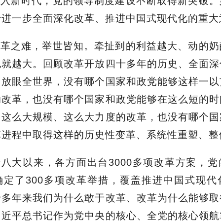
进入新时代，党的领导制度建设不断取得新突破。
于进一步全面深化改革、推进中国式现代化的重大
改革之难，举世皆知。牵扯到的利益越大、动的奶
也就越大。回顾改革开放四十多年的历史、全面深
，放眼全世界，没有哪个国家和政党能够这样一以
动改革，也没有哪个国家和政党能够在这么短的时
、这么大规模、这么大力度的改革，也没有哪个国
革进程中取得这样的历史性变革、系统性重塑、整
八大以来，各方面出台3000多项改革方案，
确定了300多项改革举措，覆盖推进中国式现代
十多年来我们为什么敢于改革、改革为什么能够取
习近平总书记作为党中央的核心、全党的核心领航