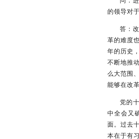
问：
的领导对
答：
革的难度
年的历史
不断地推
么大范围
能够在改
党的十
中全会又
面。过去
本在于有