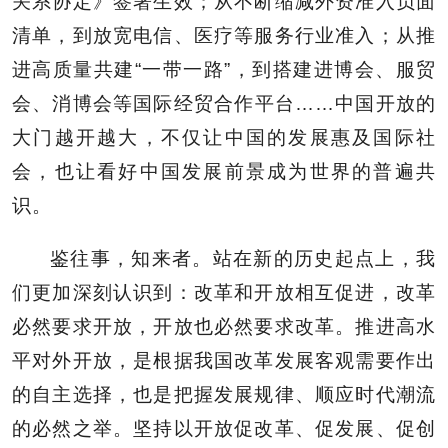
关系协定》签署生效；从不断缩减外资准入负面
清单，到放宽电信、医疗等服务行业准入；从推
进高质量共建“一带一路”，到搭建进博会、服贸
会、消博会等国际经贸合作平台……中国开放的
大门越开越大，不仅让中国的发展惠及国际社
会，也让看好中国发展前景成为世界的普遍共
识。
鉴往事，知来者。站在新的历史起点上，我
们更加深刻认识到：改革和开放相互促进，改革
必然要求开放，开放也必然要求改革。推进高水
平对外开放，是根据我国改革发展客观需要作出
的自主选择，也是把握发展规律、顺应时代潮流
的必然之举。坚持以开放促改革、促发展、促创