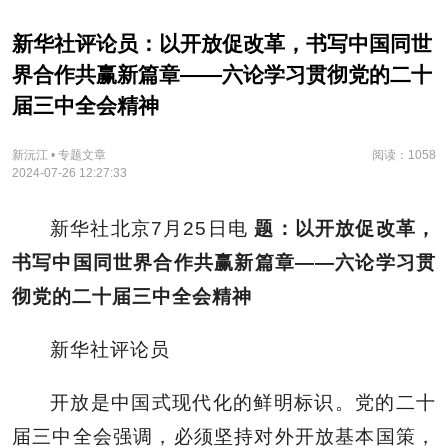
新华社评论员：以开放促改革，书写中国同世
界合作共赢新篇章——六论学习贯彻党的二十
届三中全会精神
新沅江 • 专题文章
阅读：1058
2024-07-26 12:27:33
新华社北京7月25日电
题：以开放促改革，
书写中国同世界合作共赢新篇章——六论学习贯
彻党的二十届三中全会精神
新华社评论员
开放是中国式现代化的鲜明标识。党的二十
届三中全会强调，必须坚持对外开放基本国策，