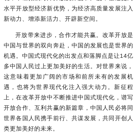
水平开放型经济新优势，为经济高质量发展注入
新动力、增添新活力、开辟新空间。
开放带来进步，合作才能共赢。改革开放是
中国与世界的双向奔赴，中国的发展也是世界的
机遇。中国式现代化的出发点和落脚点是让14亿
多中国人民过上更加美好的生活。对世界来说，
这意味着更加广阔的市场和前所未有的发展机
遇，也将为世界现代化注入强大动力。新征程
上，在改革开放中不断推进中国式现代化，谱写
开放合作、互利共赢的新篇章，中国人民必将同
世界各国人民携手前行、共谋发展，共同开创人
类更加美好的未来。