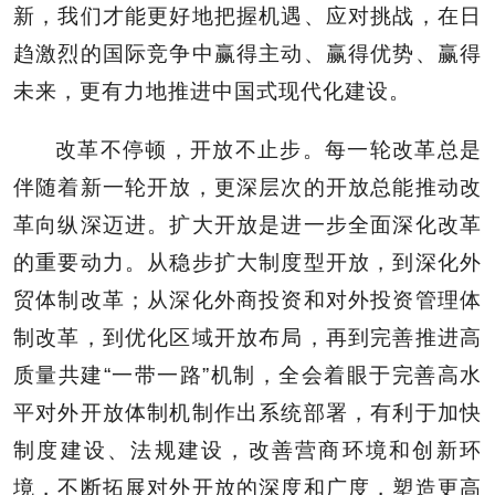
新，我们才能更好地把握机遇、应对挑战，在日
趋激烈的国际竞争中赢得主动、赢得优势、赢得
未来，更有力地推进中国式现代化建设。
改革不停顿，开放不止步。每一轮改革总是
伴随着新一轮开放，更深层次的开放总能推动改
革向纵深迈进。扩大开放是进一步全面深化改革
的重要动力。从稳步扩大制度型开放，到深化外
贸体制改革；从深化外商投资和对外投资管理体
制改革，到优化区域开放布局，再到完善推进高
质量共建“一带一路”机制，全会着眼于完善高水
平对外开放体制机制作出系统部署，有利于加快
制度建设、法规建设，改善营商环境和创新环
境，不断拓展对外开放的深度和广度，塑造更高