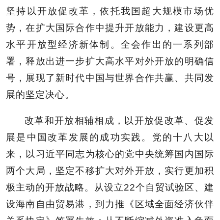
坚持以开放促改革，依托我国超大规模市场优
势，在扩大国际合作中提升开放能力，建设更高
水平开放型经济新体制。全会作出的一系列部
署，释放出进一步扩大高水平对外开放的明确信
号，展现了新时代中国与世界合作共赢、共同发
展的坚定决心。
改革和开放相辅相成，以开放促改革、促发
展是中国改革发展的成功实践。党的十八大以
来，以习近平同志为核心的党中央统筹国内国际
两个大局，坚定不移扩大对外开放，实行更加积
极主动的开放战略。从设立22个自贸试验区、建
设海南自由贸易港，到力推《区域全面经济伙伴