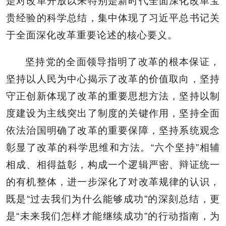
是对改革开放以来特别是新时代全面深化改革宝
贵经验的科学总结，集中体现了习近平总书记关
于全面深化改革重要论述的核心要义。
坚持党的全面领导指明了改革的根本保证，
坚持以人民为中心揭示了改革的价值取向，坚持
守正创新体现了改革的重要思想方法，坚持以制
度建设为主线突出了制度的关键作用，坚持全面
依法治国明确了改革的重要保障，坚持系统观念
彰显了改革的科学思维和方法。“六个坚持”相辅
相成、相得益彰，构成一个逻辑严密、辩证统一
的有机整体，进一步深化了对改革规律的认识，
既是“过去我们为什么能够成功”的深刻总结，更
是“未来我们怎样才能继续成功”的行动指南，为