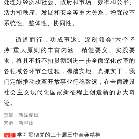
处理好经济和社会、政府和市场、效率和公平、
活力和秩序、发展和安全等重大关系，增强改革
系统性、整体性、协同性。
循道而行，功成事遂。深刻领会“六个坚
持”重大原则的丰富内涵、精髓要义、实践要
求，将其不折不扣贯彻到进一步全面深化改革的
各领域各环节全过程，脚踏实地、真抓实干，我
们定能推动改革开放事业行稳致远，在全面建设
社会主义现代化国家新征程上创造新的更大奇
迹。
责编：新媒编辑
来源：新华社
学习贯彻党的二十届三中全会精神
专题