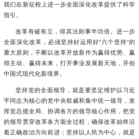
我们在新征程上进一步全面深化改革提供了科学
指引。
改革有破有立，得其法则事半功倍。进一步
全面深化改革，必须坚持好运用好“六个坚持”的
重大原则，不断以改革开放新作为赢得优势、赢
得主动、赢得未来，打开事业发展新天地，开创
中国式现代化新境界。
坚持党的全面领导，就是要坚定维护以习近
平同志为核心的党中央权威和集中统一领导，发
挥党总揽全局、协调各方的领导核心作用，把党
的领导贯穿改革各方面全过程，确保改革始终沿
着正确政治方向前进；坚持以人民为中心，就是