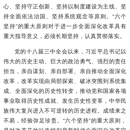
心、坚持守正创新、坚持以制度建设为主线、坚
持全面依法治国、坚持系统观念等原则。“六个
坚持”的重大原则对于进一步全面深化改革具有
重大指导意义，必须长期坚持，认真贯彻落实。
党的十八届三中全会以来，习近平总书记以
伟大的历史主动、巨大的政治勇气、强烈的责任
担当，亲自谋划、亲自部署、亲自推动全面深化
改革，改革实现由局部探索、破冰突围到系统集
成、全面深化的历史性转变，推动党和国家各项
事业取得历史性成就、发生历史性变革，中华民
族伟大复兴进入不可逆转的历史进程。成绩来之
不易，经验弥足珍贵。“六个坚持”的重大原则，