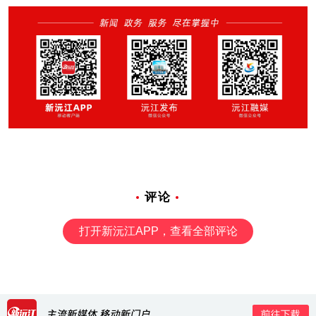
评论
打开新沅江APP，查看全部评论