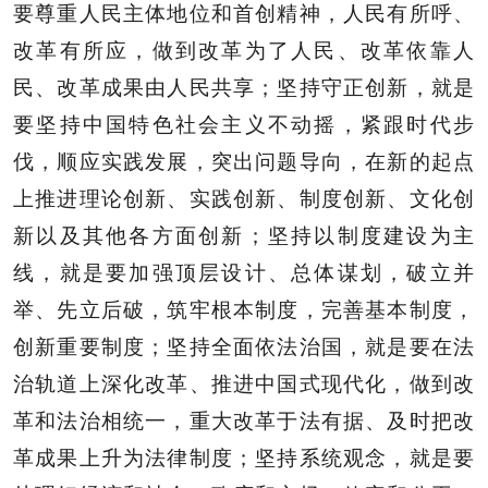
要尊重人民主体地位和首创精神，人民有所呼、
改革有所应，做到改革为了人民、改革依靠人
民、改革成果由人民共享；坚持守正创新，就是
要坚持中国特色社会主义不动摇，紧跟时代步
伐，顺应实践发展，突出问题导向，在新的起点
上推进理论创新、实践创新、制度创新、文化创
新以及其他各方面创新；坚持以制度建设为主
线，就是要加强顶层设计、总体谋划，破立并
举、先立后破，筑牢根本制度，完善基本制度，
创新重要制度；坚持全面依法治国，就是要在法
治轨道上深化改革、推进中国式现代化，做到改
革和法治相统一，重大改革于法有据、及时把改
革成果上升为法律制度；坚持系统观念，就是要