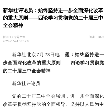
新华社评论员：始终坚持进一步全面深化改革
的重大原则——四论学习贯彻党的二十届三中
全会精神
新沅江 • 专题文章
阅读：1026
2024-07-24 08:37:08
新华社北京7月23日电
题：始终坚持进一
步全面深化改革的重大原则——四论学习贯彻党
的二十届三中全会精神
新华社评论员
党的二十届三中全会强调，进一步全面深化
改革要贯彻坚持党的全面领导、坚持以人民为中