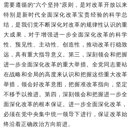
需要遵循的“六个坚持”原则，是对改革开放以来
特别是新时代全面深化改革宝贵经验的科学总
结，是我们党不断深化对改革的规律性认识的重
大成果，对于增强进一步全面深化改革的科学
性、预见性、主动性、创造性，推动改革行稳致
远，具有重大指导意义。第三，深刻领会和把握
进一步全面深化改革的重大举措。全党同志要站
在战略和全局的高度来认识和把握这些重大改革
举措，领会好改革意图，把握准改革指向，坚定
不移予以推进。第四，深刻领会和把握进一步全
面深化改革的根本保证。进一步全面深化改革，
必须在党中央集中统一领导下进行，保证改革始
终沿着正确政治方向前进。