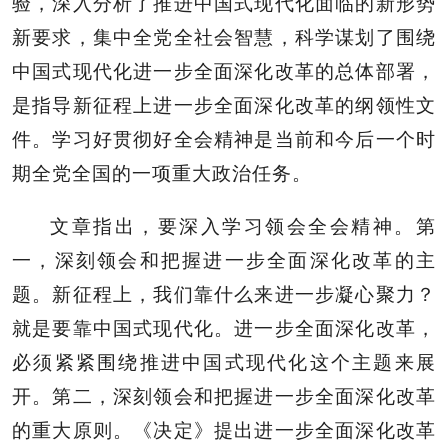
验，深入分析了推进中国式现代化面临的新形势
新要求，集中全党全社会智慧，科学谋划了围绕
中国式现代化进一步全面深化改革的总体部署，
是指导新征程上进一步全面深化改革的纲领性文
件。学习好贯彻好全会精神是当前和今后一个时
期全党全国的一项重大政治任务。
文章指出，要深入学习领会全会精神。第
一，深刻领会和把握进一步全面深化改革的主
题。新征程上，我们靠什么来进一步凝心聚力？
就是要靠中国式现代化。进一步全面深化改革，
必须紧紧围绕推进中国式现代化这个主题来展
开。第二，深刻领会和把握进一步全面深化改革
的重大原则。《决定》提出进一步全面深化改革