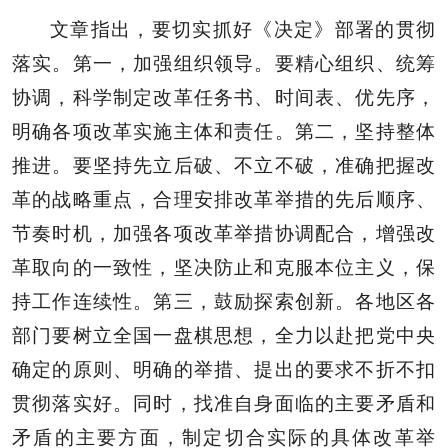
文章指出，要切实抓好《决定》部署的贯彻
落实。第一，加强组织领导。要精心组织、统筹
协调，科学制定改革任务书、时间表、优先序，
明确各项改革实施主体和责任。第二，坚持整体
推进。要坚持先立后破、不立不破，准确把握改
革的战略重点，合理安排改革举措的先后顺序、
节奏时机，加强各项改革举措协调配合，增强改
革取向的一致性，坚决防止和克服本位主义，保
持工作连续性。第三，鼓励探索创新。各地区各
部门要树立全国一盘棋思想，全力以赴把党中央
确定的原则、明确的举措、提出的要求不折不扣
贯彻落实好。同时，找准自身面临的主要矛盾和
矛盾的主要方面，制定切合实际的具体改革举