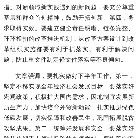
措。对新领域新实践遇到的新问题，要充分尊重
基层和群众首创精神，鼓励开拓创新。第四，务
求取得实效。要建立健全责任明晰、链条完整、
环环相扣的改革推进机制，从改革方案设计到改
革组织实施都要有利于抓落实、有利于解决问
题，防止重文件制定轻文件落实等不良倾向。
文章强调，要扎实做好下半年工作。第一，
坚定不移实现全年经济社会发展目标。要落实好
宏观政策，积极扩大国内需求，因地制宜发展新
质生产力，加快培育外贸新动能，扎实推进绿色
低碳发展，切实保障和改善民生，巩固拓展脱贫
攻坚成果。第二，统筹好发展和安全。要落实好