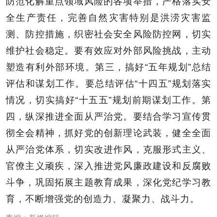
防范化解重点领域风险的各项举措，严格落实安
全生产责任，完善自然灾害特别是洪涝灾害监
测、防控措施，织密社会安全风险防控网，切实
维护社会稳定。要有效应对外部风险挑战，主动
塑造有利外部环境。第三，搞好“五年规划”总结
评估和谋划工作。要总结评估“十四五”规划落实
情况，切实搞好“十五五”规划前期谋划工作。第
四，纵深推进全面从严治党。要结合学习宣传贯
彻全会精神，抓好党的创新理论武装，健全全面
从严治党体系，切实改进作风，克服形式主义、
官僚主义顽疾，深入推进党风廉政建设和反腐败
斗争，巩固拓展主题教育成果，深化党纪学习教
育，不断增强党的创造力、凝聚力、战斗力。