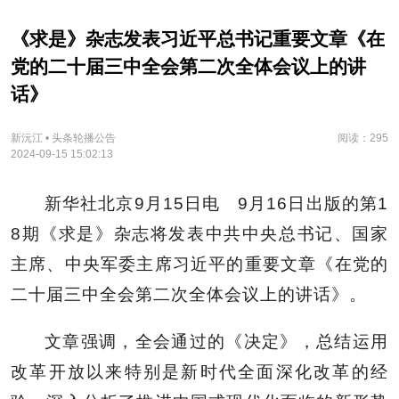
《求是》杂志发表习近平总书记重要文章《在
党的二十届三中全会第二次全体会议上的讲
话》
新沅江 • 头条轮播公告
阅读：295
2024-09-15 15:02:13
新华社北京9月15日电 9月16日出版的第1
8期《求是》杂志将发表中共中央总书记、国家
主席、中央军委主席习近平的重要文章《在党的
二十届三中全会第二次全体会议上的讲话》。
文章强调，全会通过的《决定》，总结运用
改革开放以来特别是新时代全面深化改革的经