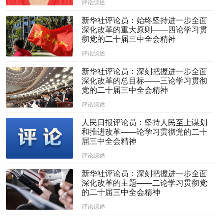
评论综述
新华社评论员：始终坚持进一步全面
深化改革的重大原则——四论学习贯
彻党的二十届三中全会精神
评论综述
新华社评论员：深刻把握进一步全面
深化改革的总目标——三论学习贯彻
党的二十届三中全会精神
评论综述
人民日报评论员：坚持人民至上谋划
和推进改革——论学习贯彻党的二十
届三中全会精神
评论综述
新华社评论员：深刻把握进一步全面
深化改革的主题——二论学习贯彻党
的二十届三中全会精神
评论综述