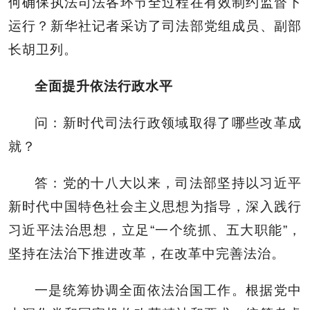
何确保执法司法各环节全过程在有效制约监督下
运行？新华社记者采访了司法部党组成员、副部
长胡卫列。
全面提升依法行政水平
问：新时代司法行政领域取得了哪些改革成
就？
答：党的十八大以来，司法部坚持以习近平
新时代中国特色社会主义思想为指导，深入践行
习近平法治思想，立足“一个统抓、五大职能”，
坚持在法治下推进改革，在改革中完善法治。
一是统筹协调全面依法治国工作。根据党中