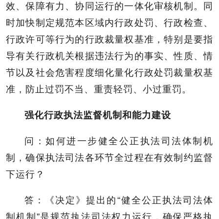
效、保障有力、协同运行的一体化审核机制。同
时加快制定规范本区域内行政处罚、行政检查、
行政许可等行为的行政裁量权基准，特别是要指
导有关行政机关根据违法行为的事实、性质、情
节以及社会危害程度细化量化行政处罚裁量权基
准，防止过罚不当、重责轻罚、小过重罚。
强化行政执法监督机制和能力建设
问：如何进一步健全公正执法司法体制机
制，确保执法司法各环节全过程在有效制约监督
下运行？
答：《决定》提出的“健全公正执法司法体
制机制”是规范执法司法权力运行，确保严格执