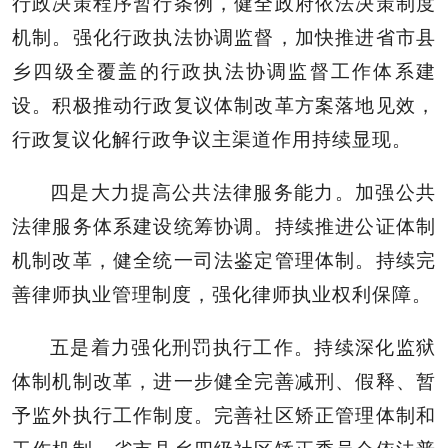
行政决策程序暂行条例，健全政府依法决策制度
机制。强化行政执法协调监督，加快推进省市县
乡四级全覆盖的行政执法协调监督工作体系建
设。积极推动行政复议体制改革方案落地见效，
行政复议化解行政争议主渠道作用持续显现。
四是大力提高公共法律服务能力。加强公共
法律服务体系建设统筹协调。持续推进公证体制
机制改革，健全统一司法鉴定管理体制。持续完
善律师执业管理制度，强化律师执业权利保障。
五是着力强化刑罚执行工作。持续深化监狱
体制机制改革，进一步健全完善减刑、假释、暂
予监外执行工作制度。完善社区矫正管理体制和