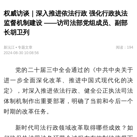
权威访谈｜深入推进依法行政 强化行政执法
监督机制建设 ——访司法部党组成员、副部
长胡卫列
新沅江 • 专题文章
阅读：194
2024-08-30 10:08:56
党的二十届三中全会通过的《中共中央关于
进一步全面深化改革、推进中国式现代化的决
定》，对深入推进依法行政、健全公正执法司法
体制机制作出重要部署，明确了当前和今后一个
时期的改革任务。
新时代司法行政领域改革取得哪些成效？如