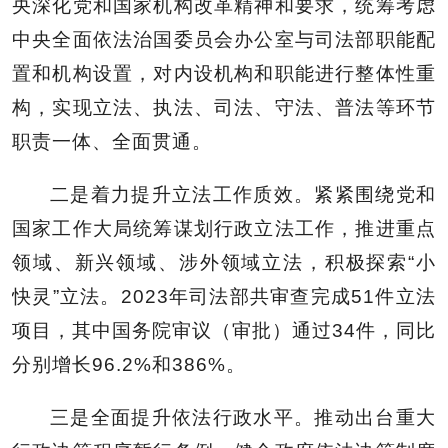
央深化党和国家机构改革精神和要求，统筹考虑
中央全面依法治国委员会办公室与司法部职能配
置和机构设置，对内设机构和职能进行整体性重
构，实现立法、执法、司法、守法、普法等环节
职责一体、全面贯通。
二是着力提升立法工作质效。紧紧围绕党和
国家工作大局统筹谋划行政立法工作，推进重点
领域、新兴领域、涉外领域立法，积极探索“小
快灵”立法。2023年司法部共审查完成51件立法
项目，其中国务院审议（审批）通过34件，同比
分别增长96.2%和386%。
三是全面提升依法行政水平。推动出台重大