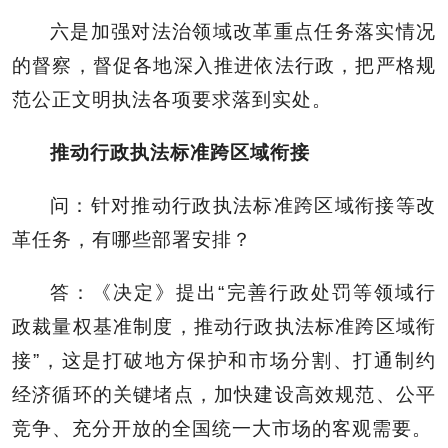
六是加强对法治领域改革重点任务落实情况
的督察，督促各地深入推进依法行政，把严格规
范公正文明执法各项要求落到实处。
推动行政执法标准跨区域衔接
问：针对推动行政执法标准跨区域衔接等改
革任务，有哪些部署安排？
答：《决定》提出“完善行政处罚等领域行
政裁量权基准制度，推动行政执法标准跨区域衔
接”，这是打破地方保护和市场分割、打通制约
经济循环的关键堵点，加快建设高效规范、公平
竞争、充分开放的全国统一大市场的客观需要。