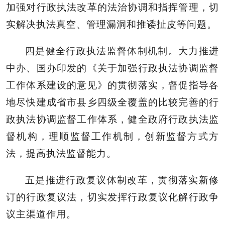
加强对行政执法改革的法治协调和指挥管理，切
实解决执法真空、管理漏洞和推诿扯皮等问题。
四是健全行政执法监督体制机制。大力推进
中办、国办印发的《关于加强行政执法协调监督
工作体系建设的意见》的贯彻落实，督促指导各
地尽快建成省市县乡四级全覆盖的比较完善的行
政执法协调监督工作体系，健全政府行政执法监
督机构，理顺监督工作机制，创新监督方式方
法，提高执法监督能力。
五是推进行政复议体制改革，贯彻落实新修
订的行政复议法，切实发挥行政复议化解行政争
议主渠道作用。