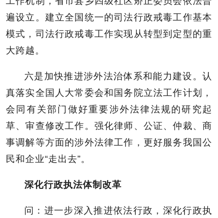
工作机制，省市县乡四级社区矫正委员会依法普
遍设立。建立全国统一的司法行政戒毒工作基本
模式，司法行政戒毒工作实现从转型到定型的重
大跨越。
六是加快推进涉外法治体系和能力建设。认
真落实全国人大常委会和国务院立法工作计划，
会同有关部门做好重要涉外法律法规的研究起
草、审查修改工作。强化律师、公证、仲裁、商
事调解等方面的涉外法律工作，更好服务我国公
民和企业“走出去”。
深化行政执法体制改革
问：进一步深入推进依法行政，深化行政执