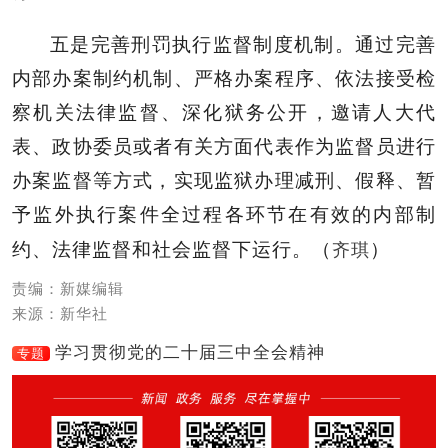
五是完善刑罚执行监督制度机制。通过完善
内部办案制约机制、严格办案程序、依法接受检
察机关法律监督、深化狱务公开，邀请人大代
表、政协委员或者有关方面代表作为监督员进行
办案监督等方式，实现监狱办理减刑、假释、暂
予监外执行案件全过程各环节在有效的内部制
齐琪
约、法律监督和社会监督下运行。（
）
责编：新媒编辑
来源：新华社
学习贯彻党的二十届三中全会精神
专题