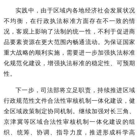
实践中，由于区域内各地经济社会发展状况
不均衡，在行政执法标准方面存在不一致的情
况，客观上影响了法制的统一性，不利于促进商
品要素资源在更大范围内畅通流动。为保证国家
重大战略的顺利实施，需要进一步加强执法标准
化规范化建设，增强执法标准的稳定性、可预期
性。
下一步，司法部将立足职责，持续推进区域
行政规范性文件合法性审核机制一体化建设，健
全区域政策制定协同机制。继续加强对长三角、
京津冀等区域合法性审核机制一体化建设的组
织、统筹、协调、指导力度，推进形成科学高