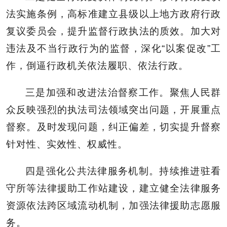
法实施条例，高标准建立县级以上地方政府行政
复议委员会，提升监督行政执法的质效。加大对
违法及不当行政行为的监督，深化“以案促改”工
作，倒逼行政机关依法履职、依法行政。
三是加强和改进法治督察工作。聚焦人民群
众反映强烈的执法司法领域突出问题，开展重点
督察。及时发现问题，纠正偏差，切实提升督察
针对性、实效性、权威性。
四是强化公共法律服务机制。持续推进驻看
守所等法律援助工作站建设，建立健全法律服务
资源依法跨区域流动机制，加强法律援助志愿服
务。