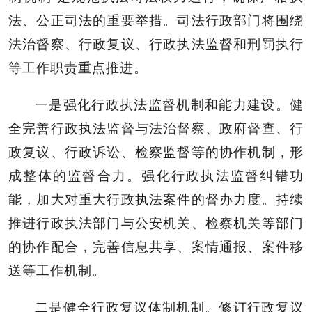
法、公正司法的重要举措。司法行政部门将围绕
法治督察、行政复议、行政执法监督和刑罚执行
等工作职责重点推进。
一是强化行政执法监督机制和能力建设。健
全完善行政执法监督与法治督察、政府督查、行
政复议、行政诉讼、检察监督等的协作机制，形
成整体的监督合力。强化行政执法监督纠错功
能，加大对重大行政执法案件的督办力度。持续
推进行政执法部门与公安机关、检察机关等部门
的协作配合，完善信息共享、案情通报、案件移
送等工作机制。
二是健全行政复议体制机制。修订行政复议