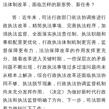
法体制改革，面临怎样的新形势、新任务？
答：近年来，司法行政部门依法协调推进行
政执法改革，精简执法事项、完善执法程序，加
强执法监督、全面落实执法责任制。执法职能和
事权配置更优化，行政执法体制机制更完善，监
督保障更有力，法治保障改革的作用发挥更充
分。随着改革进入关键时期，一些深层次的矛盾
问题不断出现，行政执法事项过多过滥问题尚未
从根本上解决，综合行政执法改革还面临执法协
同不够、执法脱节现象，行政执法协调监督机制
尚未充分发挥作用。《决定》为做好新时代行政
执法和执法监督明确了方向。下一步，司法部将
着力做好以下工作：