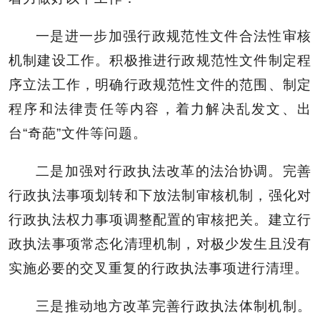
一是进一步加强行政规范性文件合法性审核
机制建设工作。积极推进行政规范性文件制定程
序立法工作，明确行政规范性文件的范围、制定
程序和法律责任等内容，着力解决乱发文、出
台“奇葩”文件等问题。
二是加强对行政执法改革的法治协调。完善
行政执法事项划转和下放法制审核机制，强化对
行政执法权力事项调整配置的审核把关。建立行
政执法事项常态化清理机制，对极少发生且没有
实施必要的交叉重复的行政执法事项进行清理。
三是推动地方改革完善行政执法体制机制。