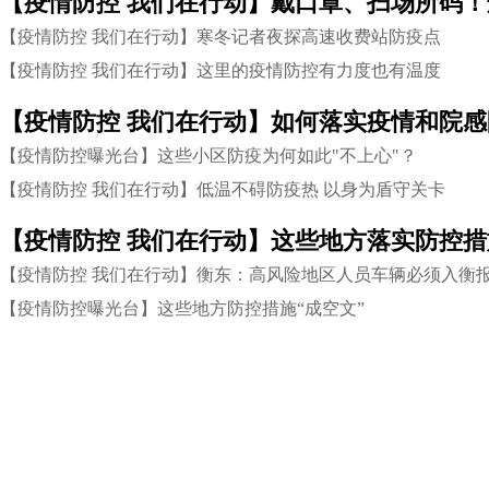
【疫情防控 我们在行动】寒冬记者夜探高速收费站防疫点
【疫情防控 我们在行动】这里的疫情防控有力度也有温度
【疫情防控曝光台】这些小区防疫为何如此"不上心"？
【疫情防控 我们在行动】低温不碍防疫热 以身为盾守关卡
【疫情防控 我们在行动】这些地方落实防控
【疫情防控 我们在行动】衡东：高风险地区人员车辆必须入衡
【疫情防控曝光台】这些地方防控措施“成空文”