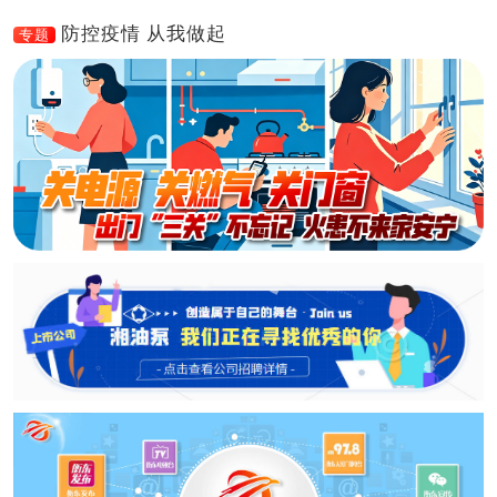
防控疫情 从我做起
专题