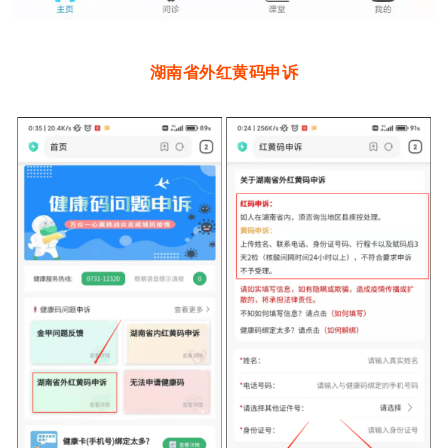
湖南省外红黄码申诉