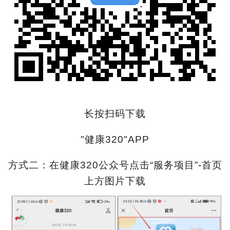
长按扫码下载
"健康320"APP
方式二：在健康320公众号点击“服务项目”-首页
上方图片下载