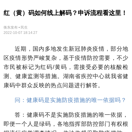
红（黄）码如何线上解码？申诉流程看这里！
衡东发布 • 民生
2022-10-07 18:14:27
近期，国内多地发生新冠肺炎疫情，部分地
区疫情形势严峻复杂，基于疫情防控需要，不少
市民被标记为红码/黄码，需接受必要的核酸检
测、健康监测等措施。湖南省疾控中心就我省健
康码中群众反映的热点问题进行解答。
问：健康码是实施防疫措施的唯一依据吗？
答：健康码不是实施防疫措施的唯一依据，
即便一个人是绿码，各地指挥部防控部门有权根