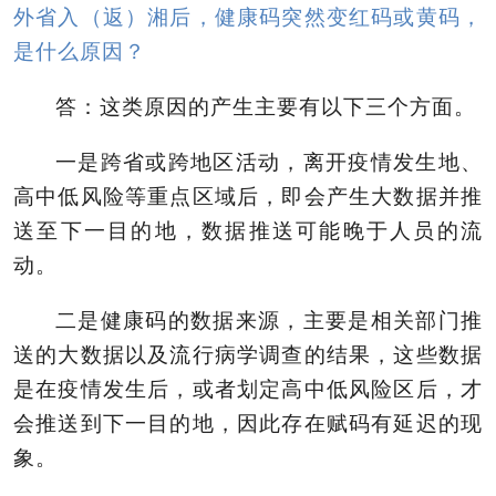
外省入（返）湘后，健康码突然变红码或黄码，
是什么原因？
答：这类原因的产生主要有以下三个方面。
一是跨省或跨地区活动，离开疫情发生地、
高中低风险等重点区域后，即会产生大数据并推
送至下一目的地，数据推送可能晚于人员的流
动。
二是健康码的数据来源，主要是相关部门推
送的大数据以及流行病学调查的结果，这些数据
是在疫情发生后，或者划定高中低风险区后，才
会推送到下一目的地，因此存在赋码有延迟的现
象。