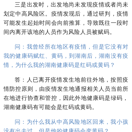
三是出发时，出发地尚未发现疫情或者尚未
划定中高风险区。疫情发现后，通过研判，疫情
可能发生起始时间会向前推算，导致既往一段时
间内离开该地的人员作为风险人员被赋码。
问：我曾经所在地区有疫情，但是它没有对
我的健康码赋红、黄码，到湖南后，湖南没有疫
情，为什么我的湖南健康码是红码或黄码？
答：人已离开疫情发生地前往外地，按照疫
情防控原则，由疫情发生地通报相关人员当前所
在地进行协查和管控，因此外地健康码是绿码，
湖南健康码有可能会是红码或黄码。
问：为什么我从中高风险地区回来，我小孩
没有出去过，但是他的健康码会变黄码？