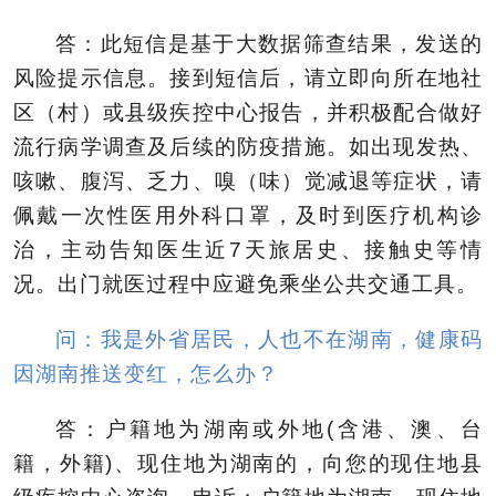
答：此短信是基于大数据筛查结果，发送的
风险提示信息。接到短信后，请立即向所在地社
区（村）或县级疾控中心报告，并积极配合做好
流行病学调查及后续的防疫措施。如出现发热、
咳嗽、腹泻、乏力、嗅（味）觉减退等症状，请
佩戴一次性医用外科口罩，及时到医疗机构诊
治，主动告知医生近7天旅居史、接触史等情
况。出门就医过程中应避免乘坐公共交通工具。
问：我是外省居民，人也不在湖南，健康码
因湖南推送变红，怎么办？
答：户籍地为湖南或外地(含港、澳、台
籍，外籍)、现住地为湖南的，向您的现住地县