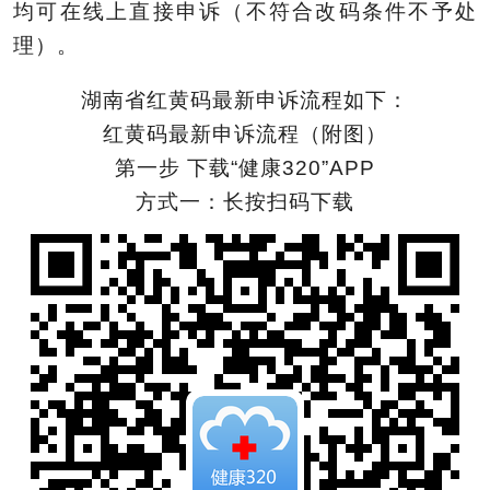
均可在线上直接申诉（不符合改码条件不予处
理）。
湖南省红黄码最新申诉流程如下：
红黄码最新申诉流程（附图）
第一步 下载“健康320”APP
方式一：长按扫码下载