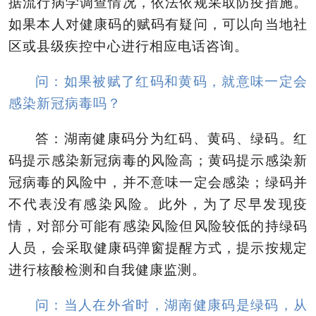
据流行病学调查情况，依法依规采取防疫措施。
如果本人对健康码的赋码有疑问，可以向当地社
区或县级疾控中心进行相应电话咨询。
问：如果被赋了红码和黄码，就意味一定会
感染新冠病毒吗？
答：湖南健康码分为红码、黄码、绿码。红
码提示感染新冠病毒的风险高；黄码提示感染新
冠病毒的风险中，并不意味一定会感染；绿码并
不代表没有感染风险。此外，为了尽早发现疫
情，对部分可能有感染风险但风险较低的持绿码
人员，会采取健康码弹窗提醒方式，提示按规定
进行核酸检测和自我健康监测。
问：当人在外省时，湖南健康码是绿码，从