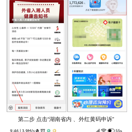
第二步 点击“湖南省内 、外红黄码申诉”