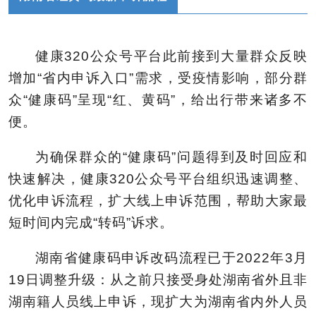
健康320公众号平台此前接到大量群众反映
增加“省内申诉入口”需求，受疫情影响，部分群
众“健康码”呈现“红、黄码”，给出行带来诸多不
便。
为确保群众的“健康码”问题得到及时回应和
快速解决，健康320公众号平台组织迅速调整、
优化申诉流程，扩大线上申诉范围，帮助大家最
短时间内完成“转码”诉求。
湖南省健康码申诉改码流程已于2022年3月
19日调整升级：从之前只接受身处湖南省外且非
湖南籍人员线上申诉，现扩大为湖南省内外人员