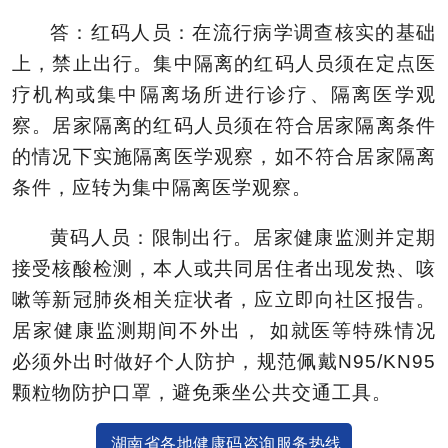
答：红码人员：在流行病学调查核实的基础
上，禁止出行。集中隔离的红码人员须在定点医
疗机构或集中隔离场所进行诊疗、隔离医学观
察。居家隔离的红码人员须在符合居家隔离条件
的情况下实施隔离医学观察，如不符合居家隔离
条件，应转为集中隔离医学观察。
黄码人员：限制出行。居家健康监测并定期
接受核酸检测，本人或共同居住者出现发热、咳
嗽等新冠肺炎相关症状者，应立即向社区报告。
居家健康监测期间不外出， 如就医等特殊情况
必须外出时做好个人防护，规范佩戴N95/KN95
颗粒物防护口罩，避免乘坐公共交通工具。
湖南省各地健康码咨询服务热线