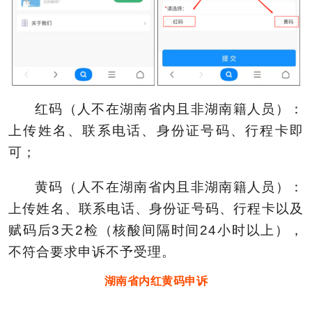
红码（人不在湖南省内且非湖南籍人员）：
上传姓名、联系电话、身份证号码、行程卡即
可；
黄码（人不在湖南省内且非湖南籍人员）：
上传姓名、联系电话、身份证号码、行程卡以及
赋码后3天2检（核酸间隔时间24小时以上），
不符合要求申诉不予受理。
湖南省内红黄码申诉