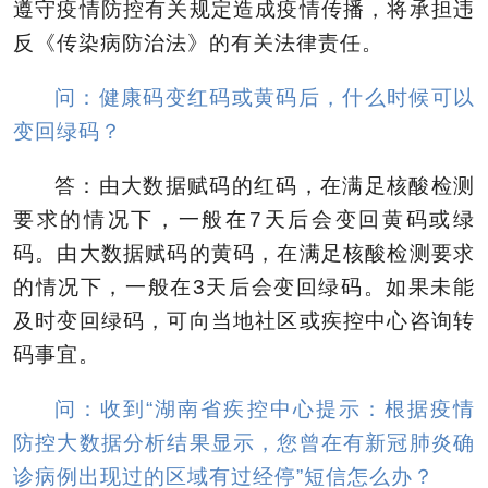
遵守疫情防控有关规定造成疫情传播，将承担违
反《传染病防治法》的有关法律责任。
问：健康码变红码或黄码后，什么时候可以
变回绿码？
答：由大数据赋码的红码，在满足核酸检测
要求的情况下，一般在7天后会变回黄码或绿
码。由大数据赋码的黄码，在满足核酸检测要求
的情况下，一般在3天后会变回绿码。如果未能
及时变回绿码，可向当地社区或疾控中心咨询转
码事宜。
问：收到“湖南省疾控中心提示：根据疫情
防控大数据分析结果显示，您曾在有新冠肺炎确
诊病例出现过的区域有过经停”短信怎么办？