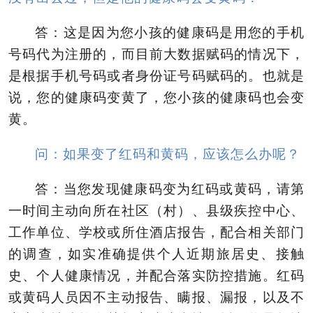
答：这是因为您小孩的健康码是用您的手机
号码代为注册的，而目前大数据赋码的情况下，
是根据手机号码或者身份证号码赋码的。也就是
说，您的健康码变黄了，您小孩的健康码也会变
黄。
问：如果变了红码和黄码，应该怎么办呢？
答：当您发现健康码变为红码或黄码，请第
一时间主动向所在社区（村）、县级疾控中心、
工作单位、学校或所住酒店报告，配合相关部门
的调查，如实准确提供个人近期旅居史、接触
史、个人健康情况，并配合落实防控措施。红码
或黄码人员因不主动报告、瞒报、漏报，以及不