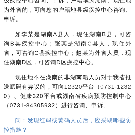
级疾控中心咨询、申诉；户籍地为湖南、现住地
为外省的，可向您的户籍地县级疾控中心咨询、
申诉。
如李某是湖南A县人，现住湖南B县，可咨
询B县疾控中心；张某是湖南C县人，现住外
省，可咨询C县疾控中心；赵某为外省人员，现
住湖南D区，可咨询D区疾控中心。
现住地不在湖南的非湖南籍人员对于我省推
送赋码有异议的，可向12320平台（0731-1232
0）、健康320平台或湖南省疾病预防控制中心
（0731-84305932）进行咨询、申诉。
问：发现红码或黄码人员后，应采取哪些防
控措施？