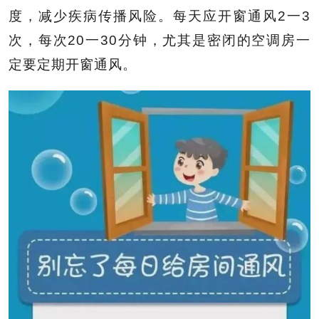
度，减少疾病传播风险。每天应开窗通风2一3
次，每次20一30分钟，尤其是密闭的空调房一
定要定期开窗通风。