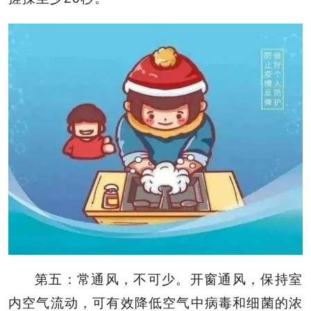
第五：常通风，不可少。开窗通风，保持室
内空气流动，可有效降低空气中病毒和细菌的浓