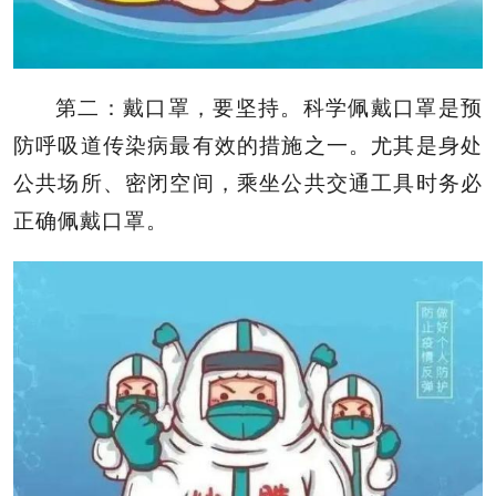
第二：戴口罩，要坚持。科学佩戴口罩是预
防呼吸道传染病最有效的措施之一。尤其是身处
公共场所、密闭空间，乘坐公共交通工具时务必
正确佩戴口罩。