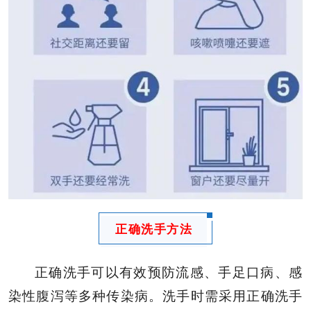
正确洗手方法
正确洗手可以有效预防流感、手足口病、感
染性腹泻等多种传染病。洗手时需采用正确洗手