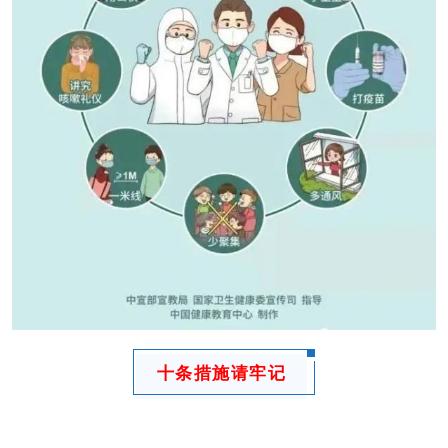
十条措施请牢记