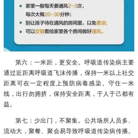
第六：一米距，更安全。呼吸道传染病主要
通过近距离呼吸道飞沫传播，保持一米以上社交
距离可在一定程度上预防病毒感染。守住一米
线，出行勿拥挤，保持安全距离，于人于己都有
益。
第七：少出门，不聚集。公共场所人员多、
流动大，聚餐、聚会易导致呼吸道传染病传播。