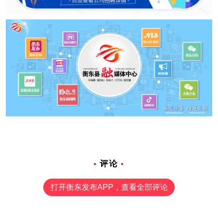
评论
打开衡东发布APP，查看全部评论