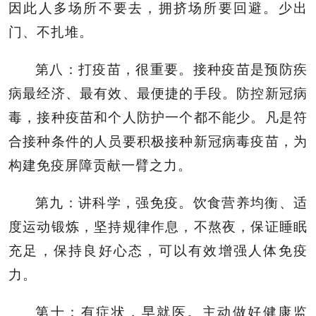
因此人多场所不要去，拥挤场所要回避。少出
门、不扎堆。
第八：打疫苗，很重要。接种疫苗是预防疾
病最经济、最有效、最便捷的手段。防控新冠病
毒，接种疫苗和个人防护一个都不能少。凡是符
合接种条件的人员要积极接种新冠病毒疫苗，为
构建免疫屏障贡献一臂之力。
第九：讲科学，强免疫。饮食营养均衡、适
度运动锻炼，坚持规律作息，不熬夜，保证睡眠
充足，保持良好心态，可以有效增强人体免疫
力。
第十：有症状，早就医。主动做好健康监