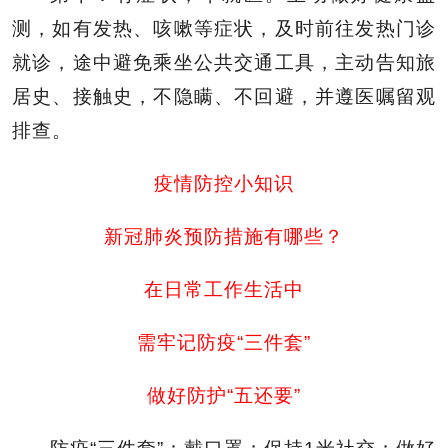
测，如有发热、咳嗽等症状，及时前往发热门诊
就诊，途中避免乘坐公共交通工具，主动告知旅
居史、接触史，不隐瞒、不回避，并遵医嘱留观
排查。
疫情防控小知识
新冠肺炎预防措施有哪些？
在日常工作生活中
需牢记防疫“三件套”
做好防护“五还要”