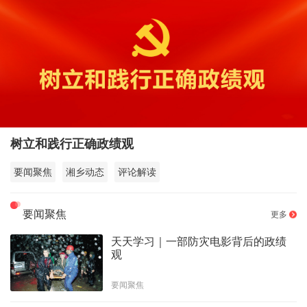
树立和践行正确政绩观
要闻聚焦
湘乡动态
评论解读
要闻聚焦
更多
天天学习｜一部防灾电影背后的政绩
观
要闻聚焦