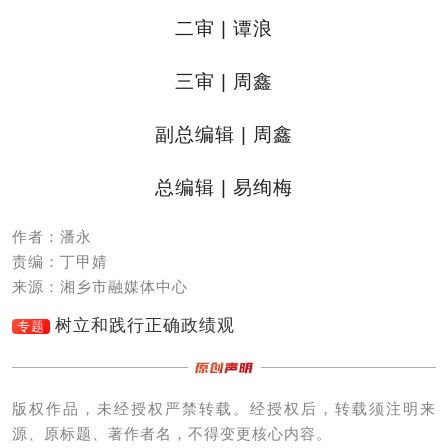
二审 | 谭浪
三审 | 周鑫
副总编辑 | 周鑫
总编辑 | 易绚梅
作者：潘永
责编：丁甲婧
来源：湘乡市融媒体中心
树立和践行正确政绩观
专题
版权作品，未经授权严禁转载。经授权后，转载须注明来
源、原标题、著作者名，不得变更核心内容。