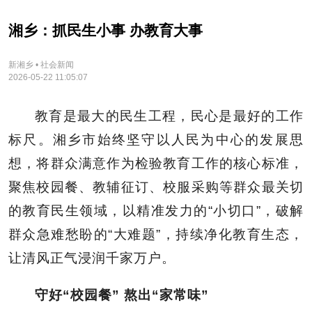
湘乡：抓民生小事 办教育大事
新湘乡 • 社会新闻
2026-05-22 11:05:07
教育是最大的民生工程，民心是最好的工作
标尺。湘乡市始终坚守以人民为中心的发展思
想，将群众满意作为检验教育工作的核心标准，
聚焦校园餐、教辅征订、校服采购等群众最关切
的教育民生领域，以精准发力的“小切口”，破解
群众急难愁盼的“大难题”，持续净化教育生态，
让清风正气浸润千家万户。
守好“校园餐” 熬出“家常味”