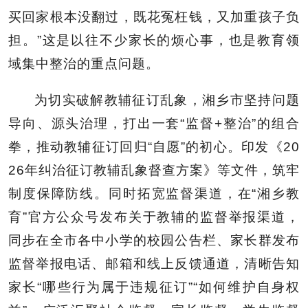
买回家根本没翻过，既花冤枉钱，又加重孩子负
担。”这是以往不少家长的烦心事，也是教育领
域集中整治的重点问题。
为切实破解教辅征订乱象，湘乡市坚持问题
导向、源头治理，打出一套“监督+整治”的组合
拳，推动教辅征订回归“自愿”的初心。印发《20
26年纠治征订教辅乱象督查方案》等文件，筑牢
制度保障防线。同时拓宽监督渠道，在“湘乡教
育”官方公众号发布关于教辅的监督举报渠道，
同步在全市各中小学的校园公告栏、家长群发布
监督举报电话、邮箱和线上反馈通道，清晰告知
家长“哪些行为属于违规征订”“如何维护自身权