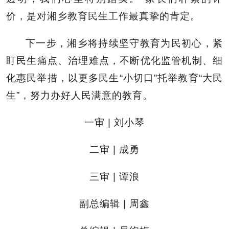
价，是对湘乡教育民生工作最真挚的肯定。
下一步，湘乡将持续坚守教育为民初心，紧
盯民生痛点、治理难点，不断优化监管机制、细
化惠民举措，以更多民生“小切口”托举教育“大民
生”，努力办好人民满意的教育。
一审 | 刘小琴
二审 | 成勇
三审 | 谭浪
副总编辑 | 周鑫