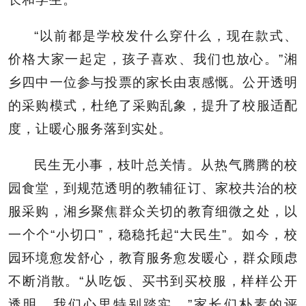
“以前都是学校发什么穿什么，现在款式、
价格大家一起定，孩子喜欢、我们也放心。”湘
乡四中一位参与投票的家长由衷感慨。公开透明
的采购模式，杜绝了采购乱象，提升了校服适配
度，让暖心服务落到实处。
民生无小事，枝叶总关情。从热气腾腾的校
园食堂，到规范透明的教辅征订、家校共治的校
服采购，湘乡聚焦群众关切的教育细微之处，以
一个个“小切口”，稳稳托起“大民生”。如今，校
园环境愈发舒心，教育服务愈发暖心，群众顾虑
不断消散。“从吃饭、买书到买校服，样样公开
透明，我们心里特别踏实。”家长们朴素的评