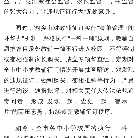
益”，广泛汇聚社会监督、家长监督、学生监督
的强大合力，让违规征订行为“无处藏身”。
同时，湘乡市对教辅征订实行“清单管理+闭
环督办”机制。严格执行“一科一辅”原则，教辅自
愿推荐目录外教辅一律不得进入校园、不得强制
或变相强制家长购买。成立专项督查组，定期对
全市中小学教辅征订情况开展抽查暗访，对发现
的违规征订、强制购买、变相推销等行为，严肃
进行约谈、通报批评，对相关责任人依法依规追
责问责，形成“发现一起、查处一起、警示一
片”的高压态势，持续规范教辅征订秩序。
如今，全市各中小学校严格执行“一科一