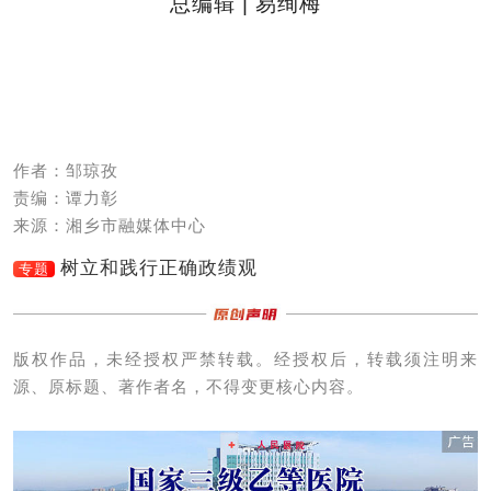
总编辑 | 易绚梅
作者：邹琼孜
责编：谭力彰
来源：湘乡市融媒体中心
树立和践行正确政绩观
专题
版权作品，未经授权严禁转载。经授权后，转载须注明来
源、原标题、著作者名，不得变更核心内容。