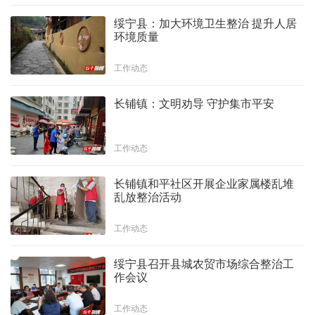
绥宁县：加大环境卫生整治 提升人居
环境质量
工作动态
长铺镇：文明劝导 守护集市平安
工作动态
长铺镇和平社区开展企业家属楼乱堆
乱放整治活动
工作动态
绥宁县召开县城农贸市场综合整治工
作会议
工作动态