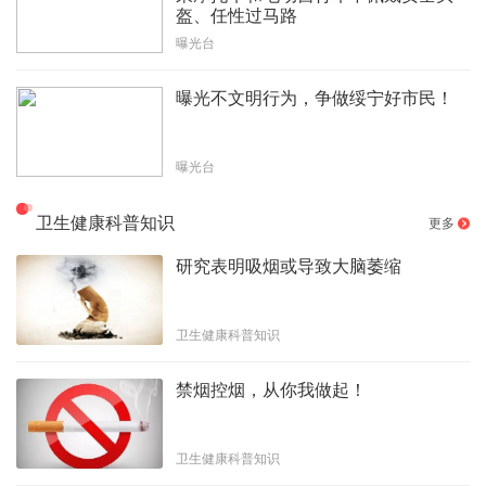
盔、任性过马路
曝光台
曝光不文明行为，争做绥宁好市民！
曝光台
卫生健康科普知识
更多
研究表明吸烟或导致大脑萎缩
卫生健康科普知识
禁烟控烟，从你我做起！
卫生健康科普知识