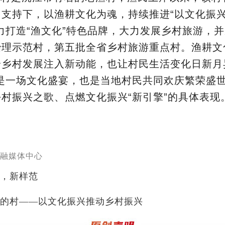
力支持下，以渔耕文化为魂，持续推进“以文化振
力打造“渔文化”特色品牌，大力发展乡村旅游，
治理示范村，第五批全省乡村旅游重点村。渔耕文
给乡村发展注入新动能，也让村民生活变化日新月
办是一场文化盛宴，也是当地村民共同欢庆繁荣盛
乡村振兴之歌、点燃文化振兴“新引擎”的具体表
融媒体中心
，新样范
的村——以文化振兴推动乡村振兴