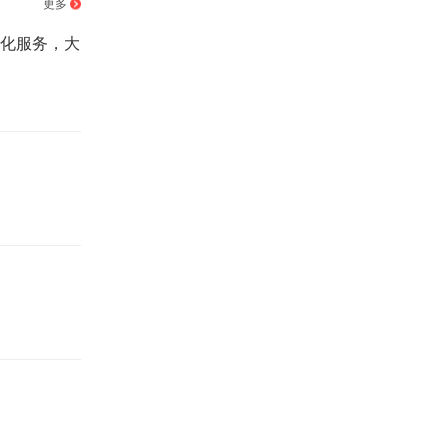
更多
优化服务，大