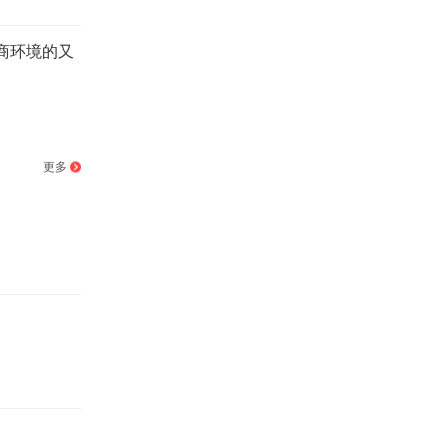
商环境的又
更多