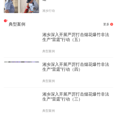
湘乡行动
典型案例
更多
湘乡深入开展严厉打击烟花爆竹非法
生产“雷霆”行动（五）
典型案例
湘乡深入开展严厉打击烟花爆竹非法
生产“雷霆”行动（四）
典型案例
湘乡深入开展严厉打击烟花爆竹非法
生产“雷霆”行动（三）
典型案例