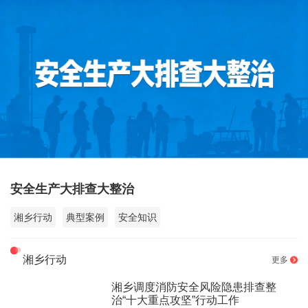
安全生产大排查大整治
湘乡行动
典型案例
安全知识
湘乡行动
更多
湘乡调度消防安全风险隐患排查整
治“十大重点攻坚”行动工作