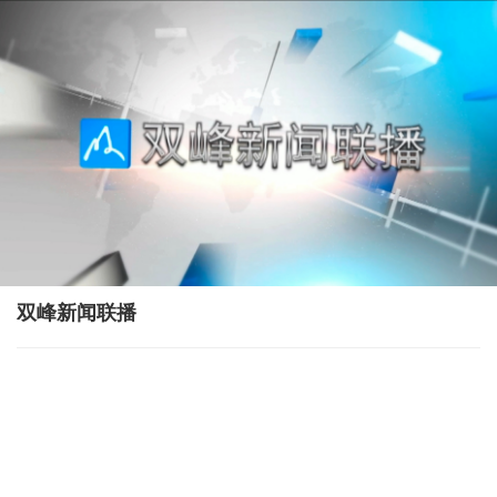
双峰新闻联播