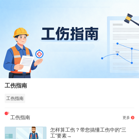
工伤指南
工伤指南
工伤指南
更多
怎样算工伤？带您搞懂工伤中的“三
工”要素→