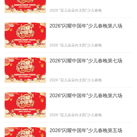
2026 "花儿朵朵向太阳”少儿春晚
2026“闪耀中国年”少儿春晚第八场
2026 "花儿朵朵向太阳”少儿春晚
2026“闪耀中国年”少儿春晚第七场
2026 "花儿朵朵向太阳”少儿春晚
2026“闪耀中国年”少儿春晚第六场
2026 "花儿朵朵向太阳”少儿春晚
2026“闪耀中国年”少儿春晚第五场