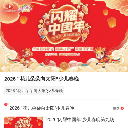
2026 "花儿朵朵向太阳”少儿春晚
2026 "花儿朵朵向太阳”少儿春晚
2026 "花儿朵朵向太阳”少儿春晚
更多
2026“闪耀中国年”少儿春晚第九场