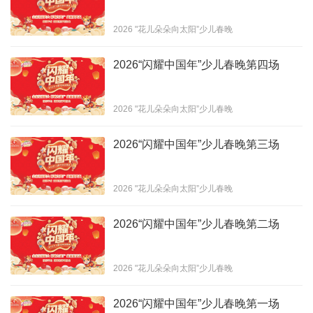
2026 "花儿朵朵向太阳”少儿春晚
2026“闪耀中国年”少儿春晚第四场
2026 "花儿朵朵向太阳”少儿春晚
2026“闪耀中国年”少儿春晚第三场
2026 "花儿朵朵向太阳”少儿春晚
2026“闪耀中国年”少儿春晚第二场
2026 "花儿朵朵向太阳”少儿春晚
2026“闪耀中国年”少儿春晚第一场