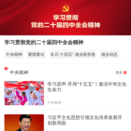
学习贯彻党的二十届四中全会精神
中央精神
要闻要论
非凡“十四五” 湘乡新答卷
湘乡动态
中央精神
更多
学习原声·开局“十五五”丨激活中华文化
生命力
中央精神
习近平文化思想引领文化传承发展开
创新局面