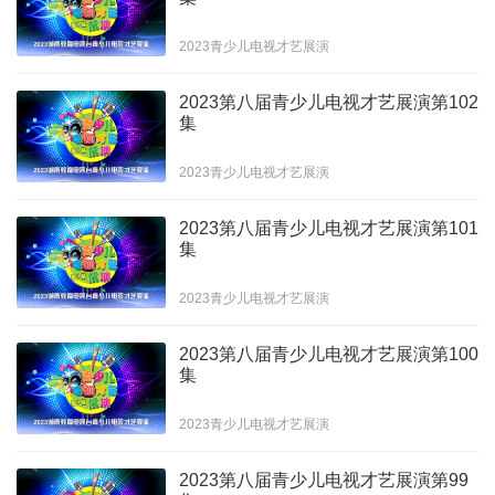
2023青少儿电视才艺展演
2023第八届青少儿电视才艺展演第102
集
2023青少儿电视才艺展演
2023第八届青少儿电视才艺展演第101
集
2023青少儿电视才艺展演
2023第八届青少儿电视才艺展演第100
集
2023青少儿电视才艺展演
2023第八届青少儿电视才艺展演第99