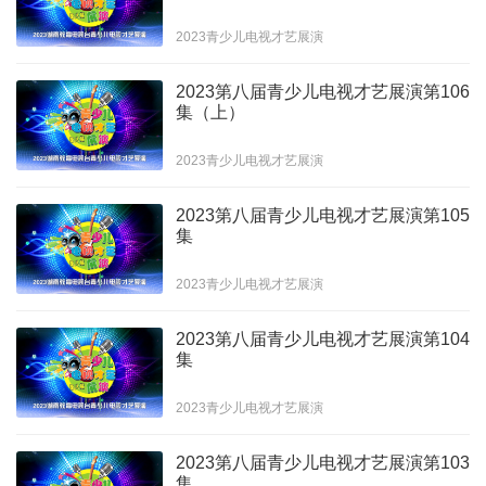
2023青少儿电视才艺展演
2023第八届青少儿电视才艺展演第106
集（上）
2023青少儿电视才艺展演
2023第八届青少儿电视才艺展演第105
集
2023青少儿电视才艺展演
2023第八届青少儿电视才艺展演第104
集
2023青少儿电视才艺展演
2023第八届青少儿电视才艺展演第103
集