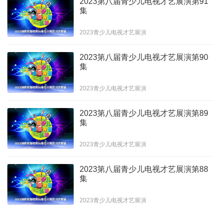
2023第八届青少儿电视才艺展演第91
集
2023青少儿电视才艺展演
2023第八届青少儿电视才艺展演第90
集
2023青少儿电视才艺展演
2023第八届青少儿电视才艺展演第89
集
2023青少儿电视才艺展演
2023第八届青少儿电视才艺展演第88
集
2023青少儿电视才艺展演