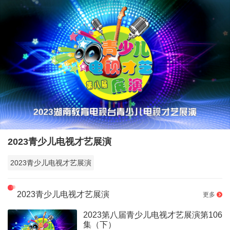
2023青少儿电视才艺展演
2023青少儿电视才艺展演
2023青少儿电视才艺展演
更多
2023第八届青少儿电视才艺展演第106
集（下）