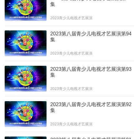
集
2023青少儿电视才艺展演
2023第八届青少儿电视才艺展演第94
集
2023青少儿电视才艺展演
2023第八届青少儿电视才艺展演第93
集
2023青少儿电视才艺展演
2023第八届青少儿电视才艺展演第92
集
2023青少儿电视才艺展演