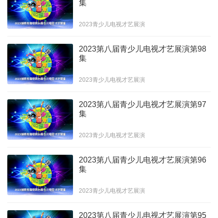
集
2023青少儿电视才艺展演
2023第八届青少儿电视才艺展演第98
集
2023青少儿电视才艺展演
2023第八届青少儿电视才艺展演第97
集
2023青少儿电视才艺展演
2023第八届青少儿电视才艺展演第96
集
2023青少儿电视才艺展演
2023第八届青少儿电视才艺展演第95