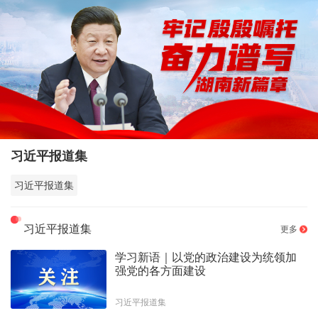
习近平报道集
习近平报道集
习近平报道集
更多
学习新语｜以党的政治建设为统领加
强党的各方面建设
习近平报道集