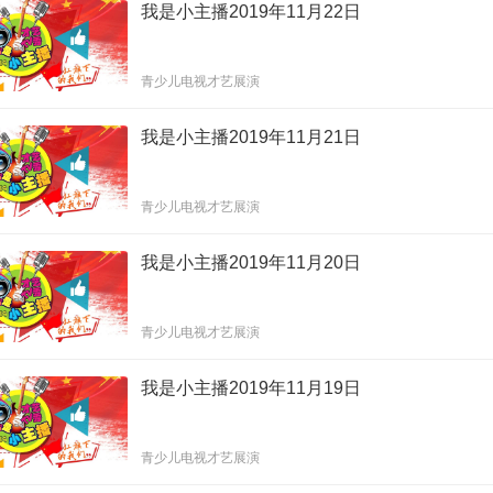
我是小主播2019年11月22日
青少儿电视才艺展演
我是小主播2019年11月21日
青少儿电视才艺展演
我是小主播2019年11月20日
青少儿电视才艺展演
我是小主播2019年11月19日
青少儿电视才艺展演