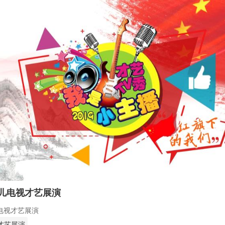
少儿电视才艺展演
儿电视才艺展演
才艺展演