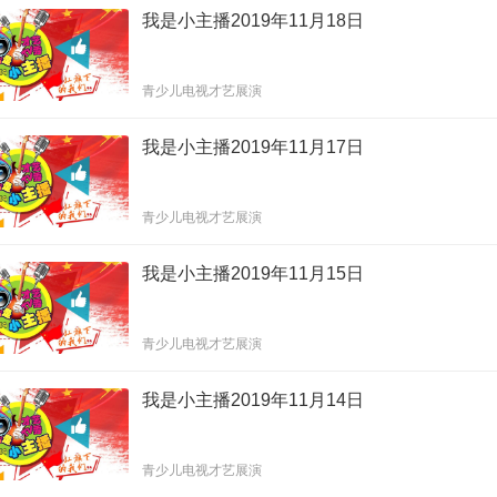
我是小主播2019年11月18日
青少儿电视才艺展演
我是小主播2019年11月17日
青少儿电视才艺展演
我是小主播2019年11月15日
青少儿电视才艺展演
我是小主播2019年11月14日
青少儿电视才艺展演