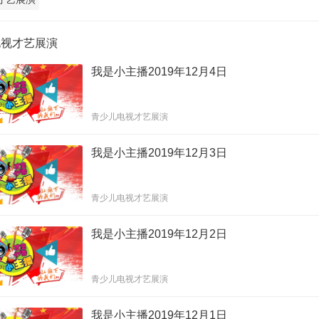
电视才艺展演
我是小主播2019年12月4日
青少儿电视才艺展演
我是小主播2019年12月3日
青少儿电视才艺展演
我是小主播2019年12月2日
青少儿电视才艺展演
我是小主播2019年12月1日