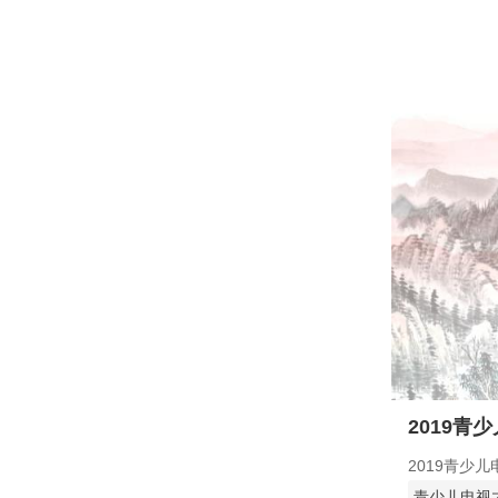
2019青
2019青少
青少儿电视