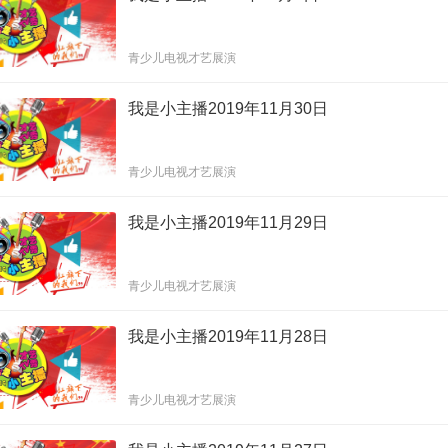
青少儿电视才艺展演
我是小主播2019年11月30日
青少儿电视才艺展演
我是小主播2019年11月29日
青少儿电视才艺展演
我是小主播2019年11月28日
青少儿电视才艺展演