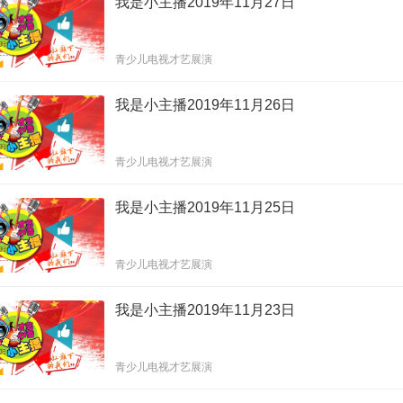
我是小主播2019年11月27日
青少儿电视才艺展演
我是小主播2019年11月26日
青少儿电视才艺展演
我是小主播2019年11月25日
青少儿电视才艺展演
我是小主播2019年11月23日
青少儿电视才艺展演