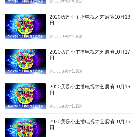
青少儿电视才艺展演
2020我是小主播电视才艺展演10月18
日
青少儿电视才艺展演
2020我是小主播电视才艺展演10月17
日
青少儿电视才艺展演
2020我是小主播电视才艺展演10月16
日
青少儿电视才艺展演
2020我是小主播电视才艺展演10月15
日