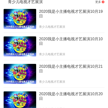
青少儿电视才艺展演
更多
2020我是小主播电视才艺展演10月19
日
青少儿电视才艺展演
2020我是小主播电视才艺展演10月10
日
青少儿电视才艺展演
2020我是小主播电视才艺展演10月21
日
青少儿电视才艺展演
2020我是小主播电视才艺展演10月20
日