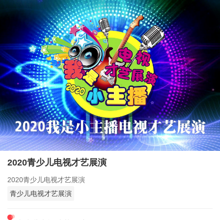
2020青少儿电视才艺展演
2020青少儿电视才艺展演
青少儿电视才艺展演