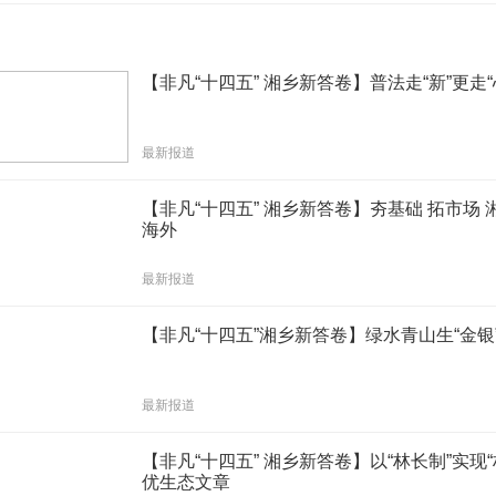
道
【非凡“十四五” 湘乡新答卷】普法走“新”更走“
最新报道
【非凡“十四五” 湘乡新答卷】夯基础 拓市场
海外
最新报道
【非凡“十四五”湘乡新答卷】绿水青山生“金银
最新报道
【非凡“十四五” 湘乡新答卷】以“林长制”实现“
优生态文章