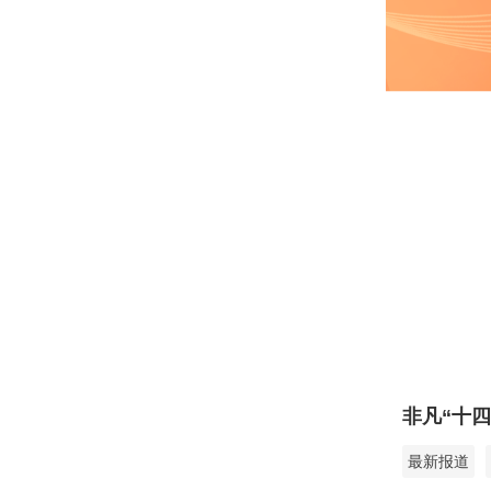
非凡“十四
最新报道