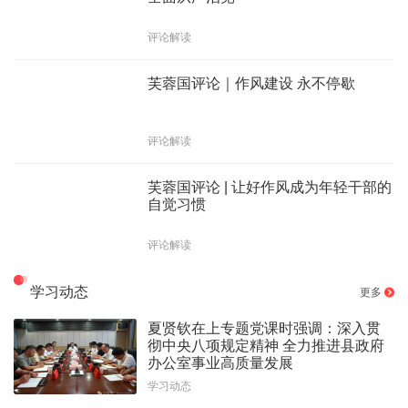
评论解读
芙蓉国评论｜作风建设 永不停歇
评论解读
芙蓉国评论 | 让好作风成为年轻干部的
自觉习惯
评论解读
学习动态
更多
夏贤钦在上专题党课时强调：深入贯
彻中央八项规定精神 全力推进县政府
办公室事业高质量发展
学习动态