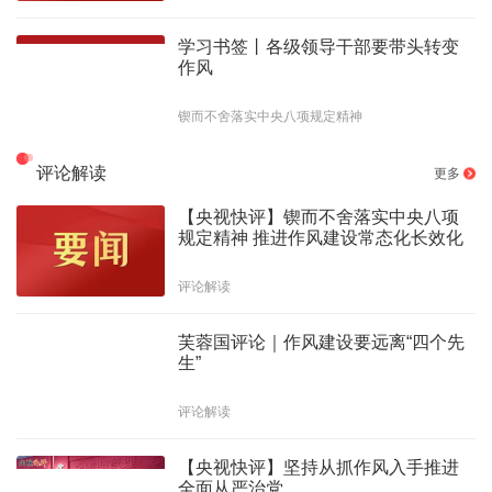
学习书签丨各级领导干部要带头转变
作风
锲而不舍落实中央八项规定精神
评论解读
更多
【央视快评】锲而不舍落实中央八项
规定精神 推进作风建设常态化长效化
评论解读
芙蓉国评论｜作风建设要远离“四个先
生”
评论解读
【央视快评】坚持从抓作风入手推进
全面从严治党