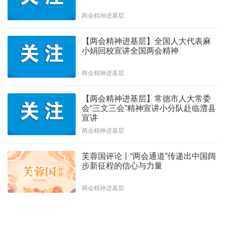
两会精神进基层
【两会精神进基层】全国人大代表麻
小娟回校宣讲全国两会精神
两会精神进基层
【两会精神进基层】常德市人大常委
会“三文三会”精神宣讲小分队赴临澧县
宣讲
两会精神进基层
芙蓉国评论丨“两会通道”传递出中国阔
步新征程的信心与力量
两会精神进基层