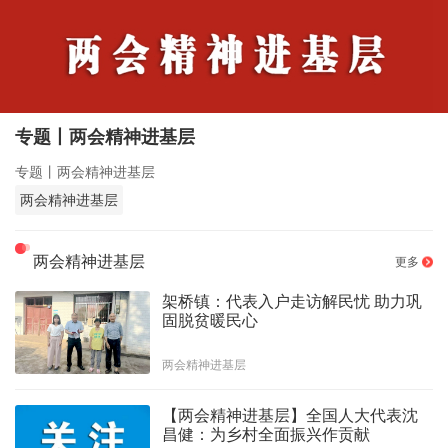
专题丨两会精神进基层
专题丨两会精神进基层
两会精神进基层
两会精神进基层
更多
架桥镇：代表入户走访解民忧 助力巩
固脱贫暖民心
两会精神进基层
【两会精神进基层】全国人大代表沈
昌健：为乡村全面振兴作贡献