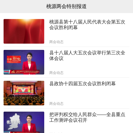
桃源两会特别报道
桃源县第十八届人民代表大会第五次
会议胜利闭幕
两会动态
县十八届人大五次会议举行第三次全
体会议
两会动态
县政协十四届五次会议胜利闭幕
两会动态
把评判权交给人民群众——全县重点
工作测评会议召开