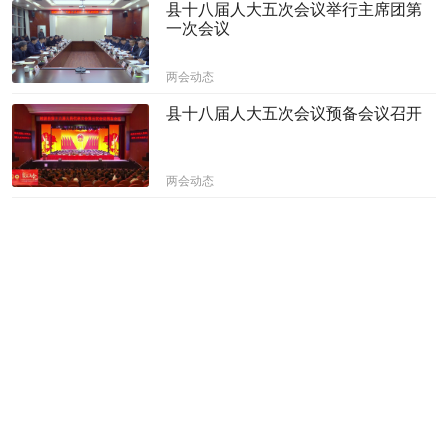
县十八届人大五次会议举行主席团第
一次会议
两会动态
县十八届人大五次会议预备会议召开
两会动态
县人大代表视察桃源部分重点建设项
目
两会动态
县政协十四届五次会议进行协商发言
两会动态
满怀信心，共谋发展！桃源县政协委
员向大会报到