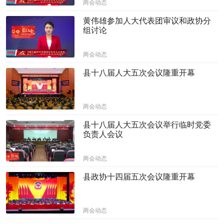
两会动态
黄伟雄参加人大代表团审议和政协分
组讨论
两会动态
县十八届人大五次会议隆重开幕
两会动态
县十八届人大五次会议举行临时党委
负责人会议
两会动态
县政协十四届五次会议隆重开幕
两会动态