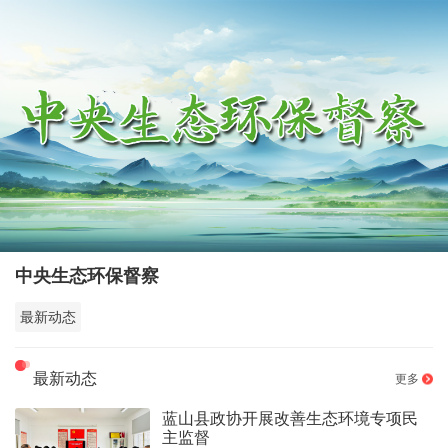
中央生态环保督察
最新动态
最新动态
更多
蓝山县政协开展改善生态环境专项民
主监督