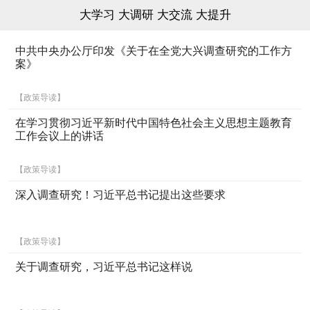
大学习 大调研 大交流 大提升
中共中央办公厅印发《关于在全党大兴调查研究的工作方
案》
【政策导读】
在学习贯彻习近平新时代中国特色社会主义思想主题教育
工作会议上的讲话
【政策导读】
深入调查研究！习近平总书记提出这些要求
【政策导读】
关于调查研究，习近平总书记这样说