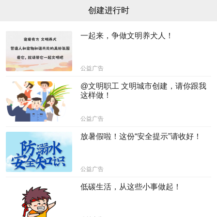
创建进行时
一起来，争做文明养犬人！
公益广告
@文明职工 文明城市创建，请你跟我
这样做！
公益广告
放暑假啦！这份“安全提示”请收好！
公益广告
低碳生活，从这些小事做起！