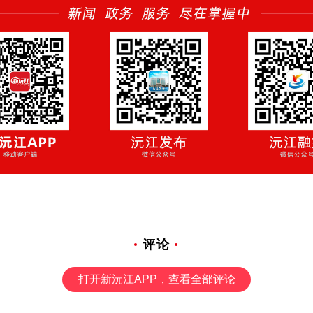
评论
打开新沅江APP，查看全部评论