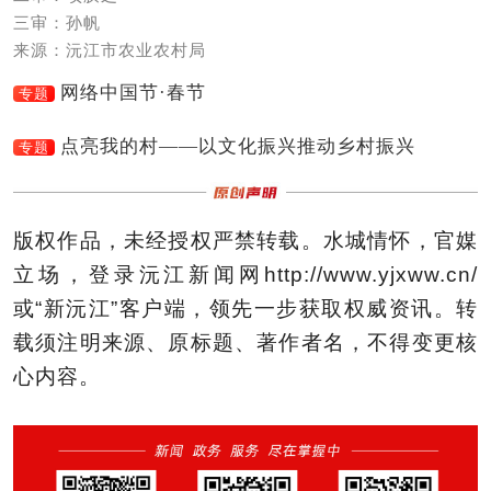
三审：孙帆
来源：沅江市农业农村局
网络中国节·春节
专题
点亮我的村——以文化振兴推动乡村振兴
专题
版权作品，未经授权严禁转载。水城情怀，官媒
立场，登录沅江新闻网http://www.yjxww.cn/
或“新沅江”客户端，领先一步获取权威资讯。转
载须注明来源、原标题、著作者名，不得变更核
心内容。