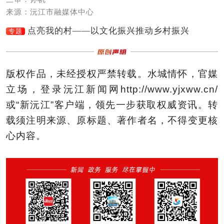
来源：沅江市融媒体中心
点亮我的村——以文化振兴推动乡村振兴
专题
版权作品，未经授权严禁转载。水城情怀，官媒
立场，登录沅江新闻网http://www.yjxww.cn/
或“新沅江”客户端，领先一步获取权威资讯。转
载须注明来源、原标题、著作者名，不得变更核
心内容。