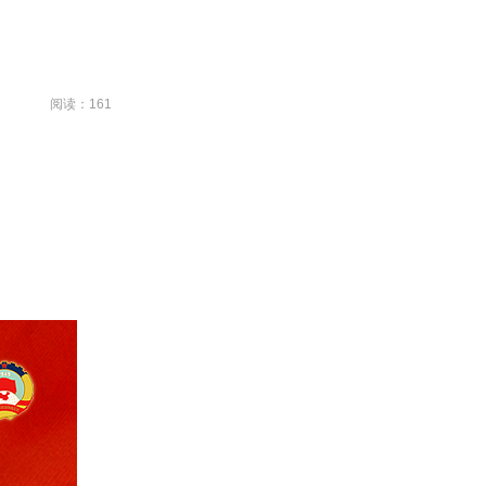
阅读：161