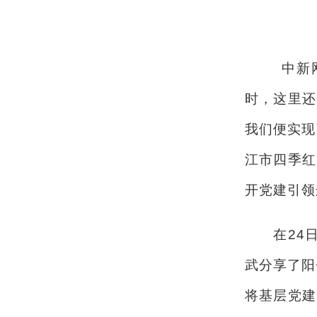
中新
时，这里还
我们便实现
江市四季红
开党建引领
在24日举
武分享了阳
将基层党建