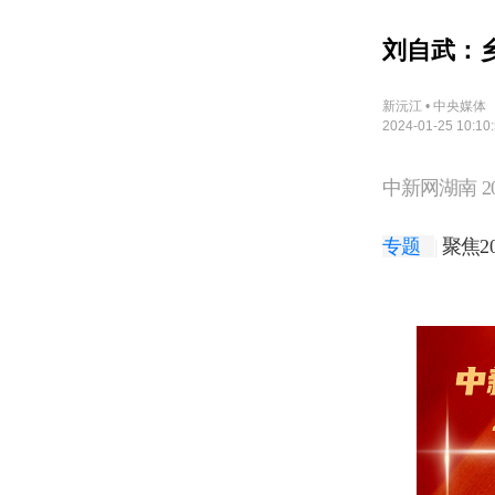
刘自武：
新沅江 • 中央媒体
2024-01-25 10:10
中新网湖南 2024-
专题
|
聚焦2