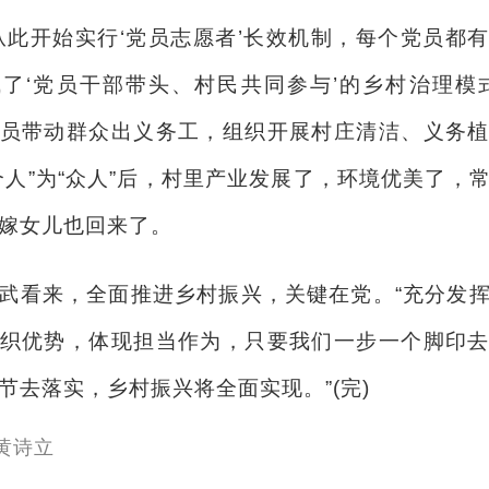
开始实行‘党员志愿者’长效机制，每个党员都
了‘党员干部带头、村民共同参与’的乡村治理模
员带动群众出义务工，组织开展村庄清洁、义务
个人”为“众人”后，村里产业发展了，环境优美了，
嫁女儿也回来了。
看来，全面推进乡村振兴，关键在党。“充分发挥
织优势，体现担当作为，只要我们一步一个脚印
节去落实，乡村振兴将全面实现。”(完)
黄诗立