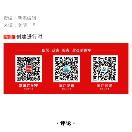
责编：新媒编辑
来源：文明一号
创建进行时
专题
评论