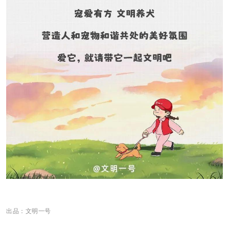
出品：文明一号