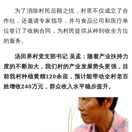
为了消除村民后顾之忧，村里不仅成立了合
作社，还邀请专家指导，并与食品公司和医疗单
位签订了收购合同，为村民提供从种到收全方位
的服务。
汤田界村党支部书记 吴孟：随着产业扶持力
度的不断加大，我们村的产业发展势头更强，目
前我村种植黄精120余亩，预计能带动全村老百
姓增收240万元，群众收入水平稳步提升。