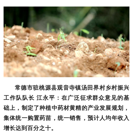
常德市驻桃源县观音寺镇汤田界村乡村振兴
工作队队长 江永平：在广泛征求群众意见的基
础上，制定了种植中药材黄精的产业发展规划，
集体统一购置药苗，统一销售，预计人均年收入
增长达到百分之十。