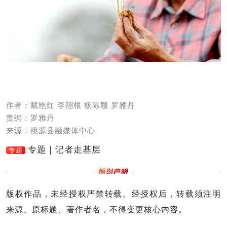
作者：戴艳红 李翔根 杨陈颖 罗雅丹
责编：罗雅丹
来源：桃源县融媒体中心
专题｜记者走基层
专题
版权作品，未经授权严禁转载。经授权后，转载须注明
来源、原标题、著作者名，不得变更核心内容。