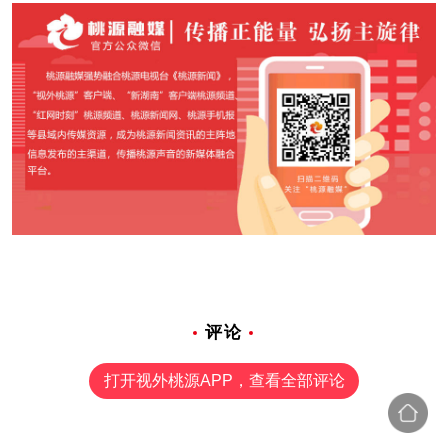
评论
打开视外桃源APP，查看全部评论