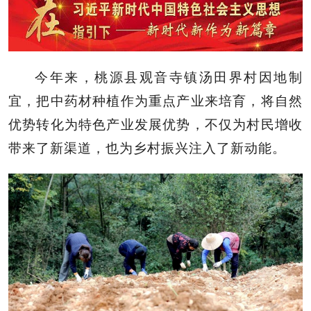
今年来，桃源县观音寺镇汤田界村因地制
宜，把中药材种植作为重点产业来培育，将自然
优势转化为特色产业发展优势，不仅为村民增收
带来了新渠道，也为乡村振兴注入了新动能。