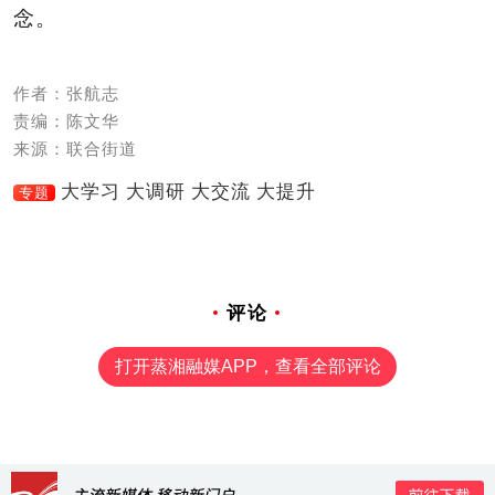
念。
作者：张航志
责编：陈文华
来源：联合街道
大学习 大调研 大交流 大提升
专题
评论
打开蒸湘融媒APP，查看全部评论