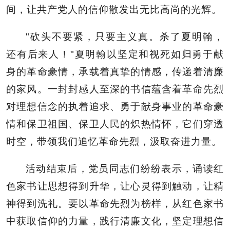
间，让共产党人的信仰散发出无比高尚的光辉。
"砍头不要紧，只要主义真。杀了夏明翰，
还有后来人！"
夏明翰以坚定和视死如归勇于献
身的革命豪情，承载着真挚的情感，传递着清廉
的家风。一封封感人至深的书信蕴含着革命先烈
对理想信念的执着追求、勇于献身事业的革命豪
情和保卫祖国、保卫人民的炽热情怀，它们穿透
时空，带领我们追忆革命先烈，汲取奋进力量。
活动结束后，党员同志们纷纷表示，诵读红
色家书让思想得到升华，让心灵得到触动，让精
神得到洗礼。要以革命先烈为榜样，从红色家书
中获取信仰的力量，践行清廉文化，坚定理想信