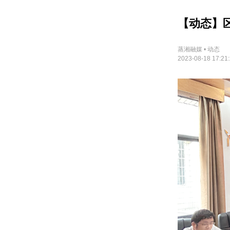
【动态】
蒸湘融媒 • 动态
2023-08-18 17:21