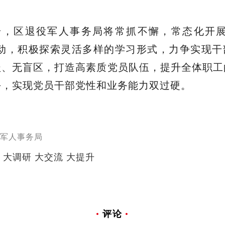
步，区退役军人事务局将常抓不懈，常态化开展
活动，积极探索灵活多样的学习形式，力争实现干
盖、无盲区，打造高素质党员队伍，提升全体职工
平，实现党员干部党性和业务能力双过硬。
军人事务局
 大调研 大交流 大提升
评论