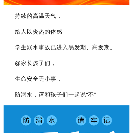
持续的高温天气，
给人以炎热的体感。
学生溺水事故已进入易发期、高发期。
@家长孩子们，
生命安全无小事，
防溺水，请和孩子们一起说“不”