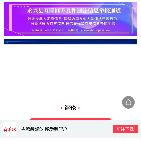
评论
打开新永兴APP，查看全部评论