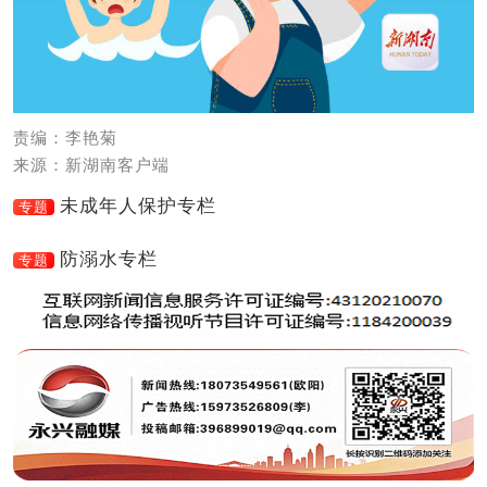
责编：李艳菊
来源：新湖南客户端
未成年人保护专栏
专题
防溺水专栏
专题