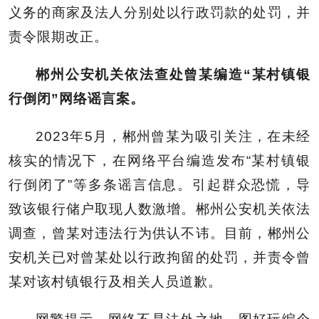
义务的商家及法人分别处以行政罚款的处罚，并
责令限期改正。
郴州公安机关依法查处曾某编造“某村镇银
行倒闭”网络谣言案。
2023年5月，郴州曾某为吸引关注，在未经
核实的情况下，在网络平台编造发布“某村镇银
行倒闭了”等多条谣言信息。引起群众恐慌，导
致该银行储户取现人数激增。郴州公安机关依法
调查，曾某对违法行为供认不讳。目前，郴州公
安机关已对曾某处以行政拘留的处罚，并责令曾
某对该村镇银行及相关人员道歉。