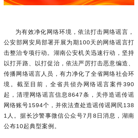
为有效净化网络环境，依法打击网络谣言，
公安部网安局部署开展为期100天的网络谣言打
击整治专项行动。湖南公安机关迅速行动，坚持
以打开路、以打促治，依法严厉打击恶意编造、
传播网络谣言人员，有力净化了全省网络社会环
境。截至目前，全省共侦办网络谣言案件390
起，清理网络谣言信息8647条，关停造谣传谣
网络账号1594个，并依法查处造谣传谣网民138
1人。据长沙警事微信公众号7月8日消息，湖南
公布10起典型案例。