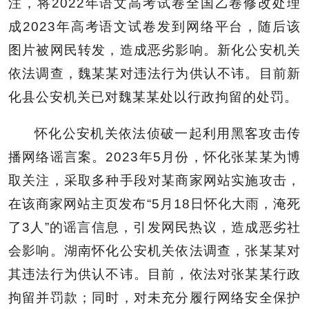
注，将2022年语文高考试卷全国乙卷修改处理
成2023年高考语文试卷发到网络平台，随后该
图片被网民转发，造成恶劣影响。新化公安机关
依法调查，魏某某对违法行为供认不讳。目前新
化县公安机关已对魏某某处以行政拘留的处罚。
怀化公安机关依法侦破一起利用黑客攻击传
播网络谣言案。2023年5月份，怀化张某某为博
取关注，采取多种手段对某商家网站实施攻击，
在该商家网站主页发布“5月18日怀化大雨，淹死
了3人”的谣言信息，引发网民热议，造成恶劣社
会影响。湖南怀化公安机关依法调查，张某某对
其违法行为供认不讳。目前，依法对张某某行政
拘留并罚款；同时，对未充分履行网络安全保护