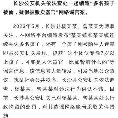
长沙公安机关依法查处一起编造“多名孩子
被偷，疑似被贩卖器官”网络谣言案。
2023年5月，长沙县杨某某、曾某某为博取
关注，在网络平台编造发布“某某镇和某某镇连
续丢失多名孩子，还有一个孩子刚被陌生人迷晕
即被公安机关发现、抓获”“这个团伙专偷7岁以
上孩子，可能是人体器官，比如肾脏什么的”等
谣言信息，该信息被大量转发，引发当地公众热
议，扰乱社会公共秩序。长沙县公安机关依法调
查，杨某某、曾某某对违法行为供认不讳。目
前，长沙县公安机关已对杨某某、曾某某处以行
政拘留的处罚，对其造谣网络账号采取关停措
施。