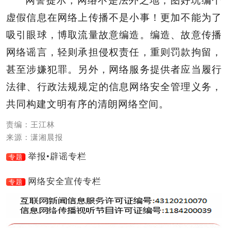
网警提示，网络不是法外之地，图好玩编个
虚假信息在网络上传播不是小事！更加不能为了
吸引眼球，博取流量故意编造。编造、故意传播
网络谣言，轻则承担侵权责任，重则罚款拘留，
甚至涉嫌犯罪。另外，网络服务提供者应当履行
法律、行政法规规定的信息网络安全管理义务，
共同构建文明有序的清朗网络空间。
责编：王江林
来源：潇湘晨报
举报•辟谣专栏
专题
网络安全宣传专栏
专题