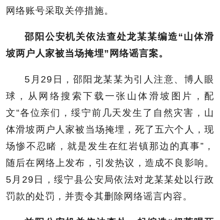
网络账号采取关停措施。
邵阳公安机关依法查处龙某某编造“山体滑
坡两户人家被当场掩埋”网络谣言案。
5月29日，邵阳龙某某为引人注意、博人眼
球，从网络搜索下载一张山体滑坡图片，配
文“各位亲们，绥宁前几天发生了自然灾害，山
体滑坡两户人家被当场掩埋，死了五六个人，现
场惨不忍睹，就是发生在红岩镇那边的真事”，
随后在网络上发布，引发热议，造成不良影响。
5月29日，绥宁县公安局依法对龙某某处以行政
罚款的处罚，并责令其删除网络谣言内容。