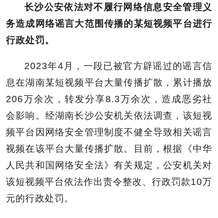
长沙公安依法对不履行网络信息安全管理义
务造成网络谣言大范围传播的某短视频平台进行
行政处罚。
2023年4月，一段已被官方辟谣过的谣言信
息在湖南某短视频平台大量传播扩散，累计播放
206万余次，转发分享8.3万余次，造成恶劣社
会影响。经湖南长沙公安机关依法调查，该短视
频平台因网络安全管理制度不健全导致相关谣言
视频在该平台大量传播扩散。目前，根据《中华
人民共和国网络安全法》有关规定，公安机关对
该短视频平台依法作出责令整改、行政罚款10万
元的行政处罚。