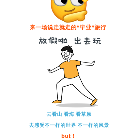
来一场说走就走的“毕业”旅行
去看山 看海 看草原
去感受不一样的世界 不一样的风景
but！