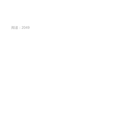
阅读：2049