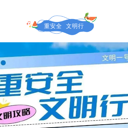
重安全 文明行