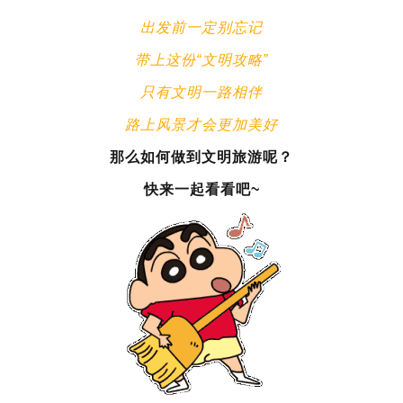
出发前一定别忘记
带上这份“文明攻略”
只有文明一路相伴
路上风景才会更加美好
那么如何做到文明旅游呢？
快来一起看看吧~