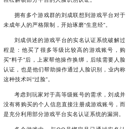
拥有多个游戏群的刘成联想到游戏平台对于
未成年人的严格限制，开始琢磨“生意经”。
刘成供述的游戏平台的实名认证系统破解过
程是：他买了很多等级比较高的游戏账号，购
买“料子”后，上家帮他操作换绑，后续需要人脸
认证，也是他们帮助操作通过人脸识别，业内称
这种技术叫“过脸”。
考虑到玩家对于高等级账号的需求，刘成并
没有将购买的个人信息直接注册成游戏账号，而
是充分利用部分游戏平台实名认证系统的漏洞。