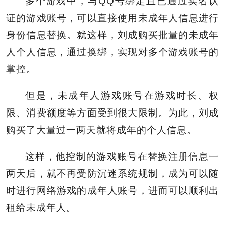
多个游戏中，与QQ号绑定且已通过实名认
证的游戏账号，可以直接使用未成年人信息进行
身份信息替换。就这样，刘成购买批量的未成年
人个人信息，通过换绑，实现对多个游戏账号的
掌控。
但是，未成年人游戏账号在游戏时长、权
限、消费额度等方面受到很大限制。为此，刘成
购买了大量过一两天就将成年的个人信息。
这样，他控制的游戏账号在替换注册信息一
两天后，就不再受防沉迷系统规制，成为可以随
时进行网络游戏的成年人账号，进而可以顺利出
租给未成年人。