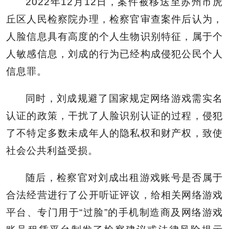
2022年12月12日，案件被移送至苏州市虎
丘区人民检察院办理，检察官审查案件后认为，
人脸信息具有高度的个人生物识别特征，属于个
人敏感信息，刘成的行为已经构成侵犯公民个人
信息罪。
同时，刘成规避了国家规定网络游戏需实名
认证的政策，干扰了人脸识别认证的过程，侵犯
了不特定多数未成年人的隐私权和财产权，致使
社会公共利益受损。
随后，检察官对刘成出租游戏账号是否属于
合法经营进行了公开听证评议，给相关网络游戏
平台、专门用于“过脸”的手机制造商及网络游戏