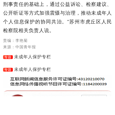
刑事责任的基础上，通过公益诉讼、检察建议、
公开听证等方式加强震慑与治理，推动未成年人
个人信息保护的协同共治。”苏州市虎丘区人民
检察院相关负责人说。
责编：李艳菊
来源：中国青年报
未成年人保护专栏
专题
未成年人保护专栏
专题