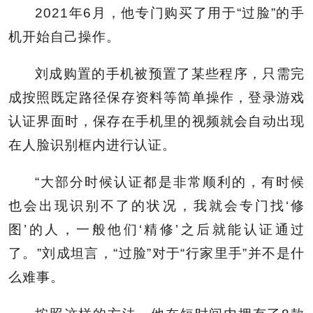
2021年6月，他专门购买了用于“过脸”的手
机开始自己操作。
刘成购置的手机被预置了某些程序，只需完
成按照既定路径保存资料等简单操作，登录游戏
认证界面时，保存在手机里的视频就会自动出现
在人脸识别框内进行认证。
“大部分时候认证都是非常顺利的，有时候
也会出现识别不了的状况，我就会专门找‘修
图’的人，一般他们‘精修’之后就能认证通过
了。”刘成坦言，“过脸”对于“行家里手”并不是什
么难事。