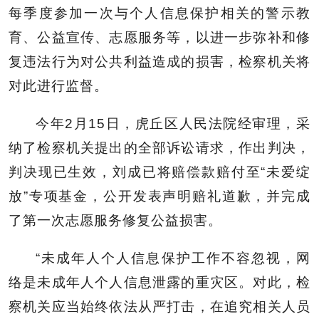
每季度参加一次与个人信息保护相关的警示教
育、公益宣传、志愿服务等，以进一步弥补和修
复违法行为对公共利益造成的损害，检察机关将
对此进行监督。
今年2月15日，虎丘区人民法院经审理，采
纳了检察机关提出的全部诉讼请求，作出判决，
判决现已生效，刘成已将赔偿款赔付至“未爱绽
放”专项基金，公开发表声明赔礼道歉，并完成
了第一次志愿服务修复公益损害。
“未成年人个人信息保护工作不容忽视，网
络是未成年人个人信息泄露的重灾区。对此，检
察机关应当始终依法从严打击，在追究相关人员