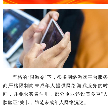
严格的“限游令”下，很多网络游戏平台服务
商严格限制向未成年人提供网络游戏服务的时
间，并要求实名注册，部分企业还设置多重“人
脸验证”关卡，防范未成年人网络沉迷。