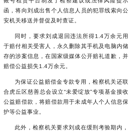
账号租赁平台制发了检察建议或法律风险提示
函，将向刘成出售个人信息人员的犯罪线索向公
安机关移送并督促及时查证。
同时，要求刘成退回违法所得1.4万余元用
于赔付相关受害人，永久删除其手机及电脑内储
存的涉案信息，在国家级媒体公开赔礼道歉，并
赔偿公益损失1.4万余元。
为保证公益赔偿金专款专用，检察机关还联
合虎丘区慈善总会设立“未爱绽放”专项基金接收
公益赔偿款，将赔偿款用于未成年人个人信息保
护等公益事业。
此外，检察机关要求刘成在缓刑考验期内，