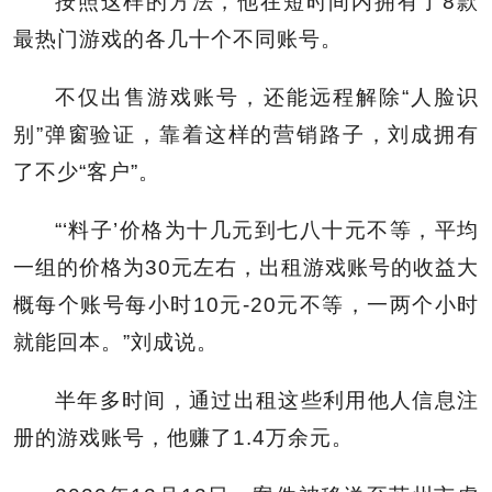
按照这样的方法，他在短时间内拥有了8款
最热门游戏的各几十个不同账号。
不仅出售游戏账号，还能远程解除“人脸识
别”弹窗验证，靠着这样的营销路子，刘成拥有
了不少“客户”。
“‘料子’价格为十几元到七八十元不等，平均
一组的价格为30元左右，出租游戏账号的收益大
概每个账号每小时10元-20元不等，一两个小时
就能回本。”刘成说。
半年多时间，通过出租这些利用他人信息注
册的游戏账号，他赚了1.4万余元。