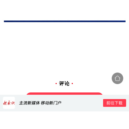
评论
打开新永兴APP，查看全部评论