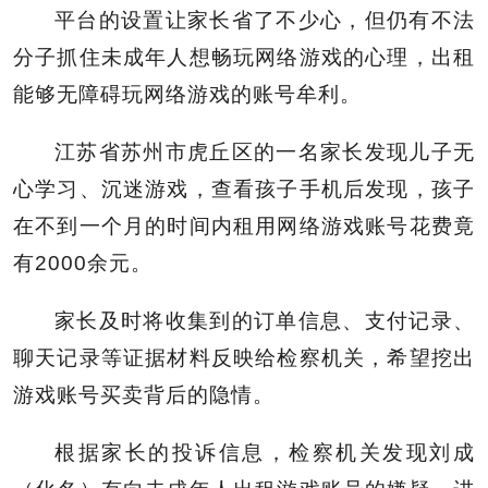
平台的设置让家长省了不少心，但仍有不法
分子抓住未成年人想畅玩网络游戏的心理，出租
能够无障碍玩网络游戏的账号牟利。
江苏省苏州市虎丘区的一名家长发现儿子无
心学习、沉迷游戏，查看孩子手机后发现，孩子
在不到一个月的时间内租用网络游戏账号花费竟
有2000余元。
家长及时将收集到的订单信息、支付记录、
聊天记录等证据材料反映给检察机关，希望挖出
游戏账号买卖背后的隐情。
根据家长的投诉信息，检察机关发现刘成