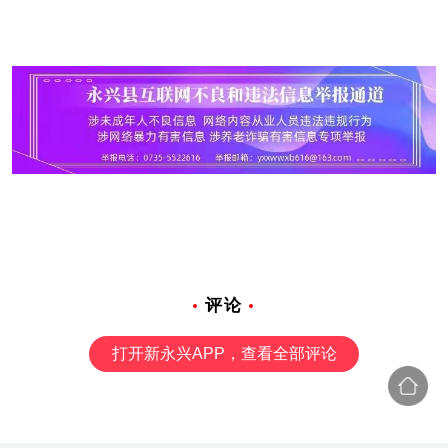
评论
打开新永兴APP，查看全部评论