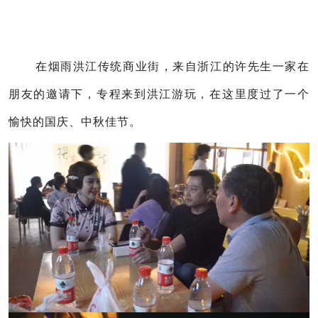
在烟雨洪江传统商业街，来自浙江的许先生一家在
朋友的邀请下，专程来到洪江游玩，在这里度过了一个
愉快的国庆、中秋佳节。