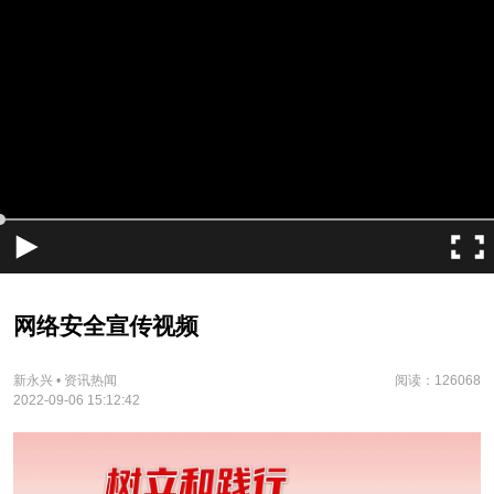
网络安全宣传视频
新永兴 • 资讯热闻
阅读：126068
2022-09-06 15:12:42