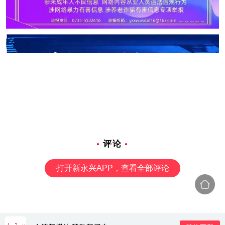
评论
打开新永兴APP，查看全部评论