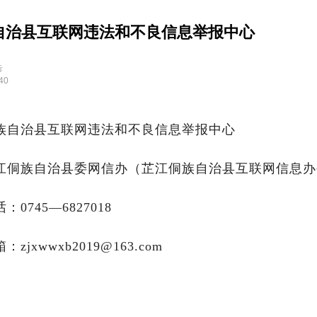
自治县互联网违法和不良信息举报中心
告
40
族自治县互联网违法和不良信息举报中心
江侗族自治县委网信办（芷江侗族自治县互联网信息办
0745—6827018
zjxwwxb2019@163.com