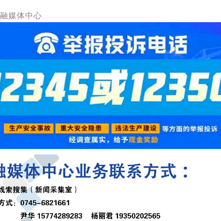
融媒体中心