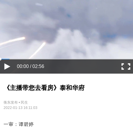
00:00 / 02:56
《主播带您去看房》泰和华府
衡东发布 • 民生
2022-01-13 16:11:03
一审：谭碧婷