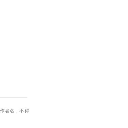
作者名，不得