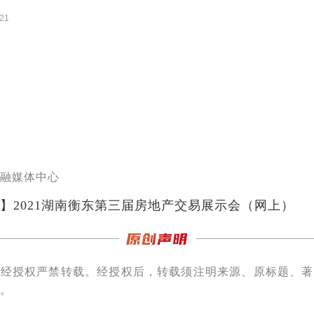
:21
融媒体中心
】2021湖南衡东第三届房地产交易展示会（网上）
未经授权严禁转载。经授权后，转载须注明来源、原标题、著
。